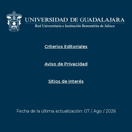
Criterios Editoriales
Aviso de Privacidad
Sitios de interés
Fecha de la última actualización: 07 / Ago / 2026