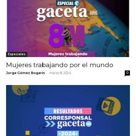
Especiales
Mujeres trabajando por el mundo
-
Jorge Gómez Bogarín
marzo 8, 2024
0