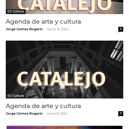
02 Cultura
Agenda de arte y cultura
-
Jorge Gómez Bogarín
marzo 16, 2024
0
02 Cultura
Agenda de arte y cultura
-
Jorge Gómez Bogarín
marzo 8, 2024
0