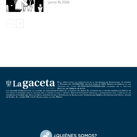
junio 16, 2026