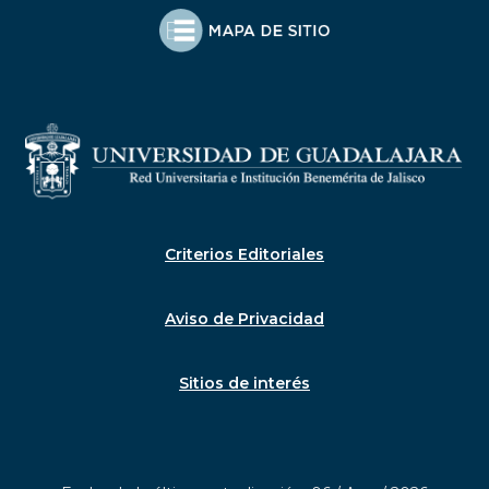
Criterios Editoriales
Aviso de Privacidad
Sitios de interés