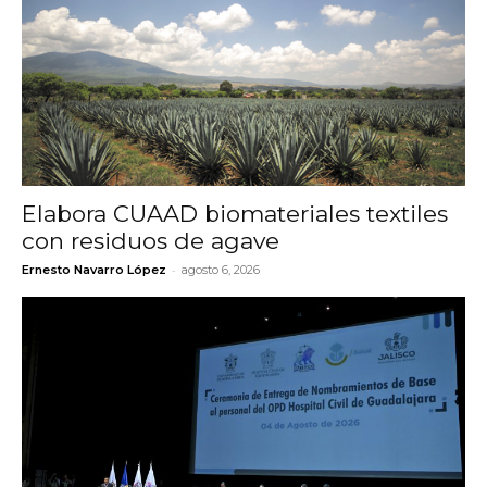
Elabora CUAAD biomateriales textiles
con residuos de agave
-
Ernesto Navarro López
agosto 6, 2026