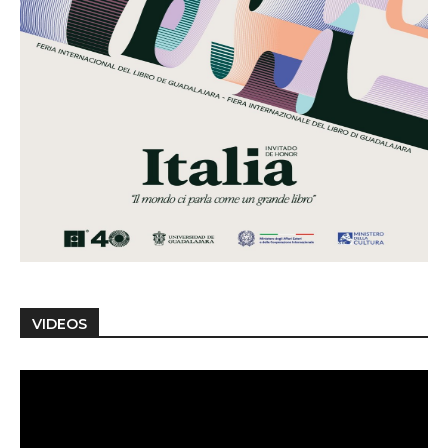
VIDEOS