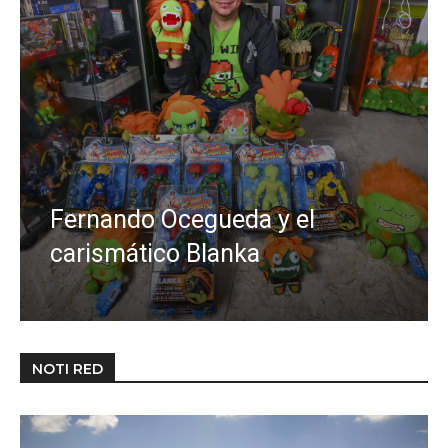
Fernando Ocegueda y el
carismático Blanka
NOTI RED