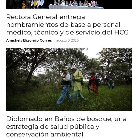
Rectora General entrega
nombramientos de base a personal
médico, técnico y de servicio del HCG
-
Anashely Elizondo Corres
agosto 5, 2026
Diplomado en Baños de bosque, una
estrategia de salud pública y
conservación ambiental