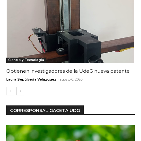
Ciencia y Tecnología
Obtienen investigadores de la UdeG nueva patente
-
Laura Sepúlveda Velázquez
agosto 6, 2026
CORRESPONSAL GACETA UDG