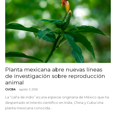
Planta mexicana abre nuevas líneas
de investigación sobre reproducción
animal
-
CUCBA
agosto 3, 2026
La “caña de indio” es una especie originaria de México que ha
despertado el interés científico en India, China y Cuba Una
planta mexicana conocida...