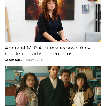
Abrirá el MUSA nueva exposición y
residencia artística en agosto
-
Gaceta UdeG
agosto 7, 2026