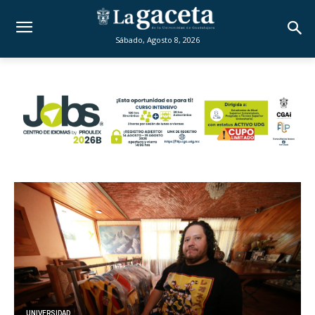
Sábado, Agosto 8, 2026
1
UNIVERSIDAD