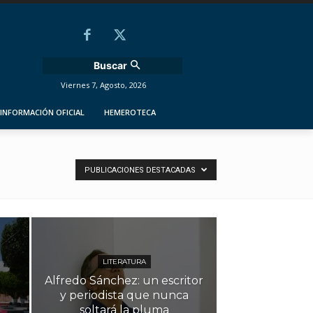
Buscar
Viernes 7, Agosto, 2026
INFORMACIÓN OFICIAL
HEMEROTECA
PUBLICACIONES DESTACADAS
LITERATURA
Alfredo Sánchez: un escritor
y periodista que nunca
soltará la pluma