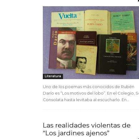
Literatura
Uno de los poemas más conocidos de Rubén
Darío es “Los motivos del lobo”. En el Colegio, S
Consolata hasta levitaba al escucharlo. En...
Las realidades violentas de
“Los jardines ajenos”