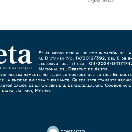
Página 1 de 144