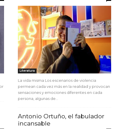
Literatura
La vida misma Los escenarios de violencia
or
permean cada vez más en la realidad y provocan
sensaciones y emociones diferentes en cada
persona, algunas de...
Antonio Ortuño, el fabulador
incansable