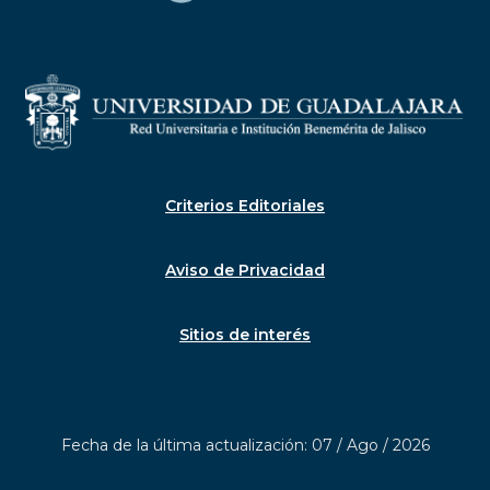
Criterios Editoriales
Aviso de Privacidad
Sitios de interés
Fecha de la última actualización: 07 / Ago / 2026