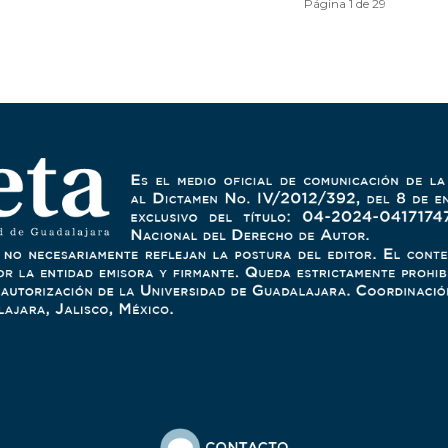
Página 1 de 29