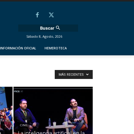
Buscar
Sábado 8, Agosto, 2026
INFORMACIÓN OFICIAL
HEMEROTECA
MÁS RECIENTES
CINE
a
La inteligencia artificial en la