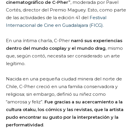
cinematográfico de C-Pher”
, moderada por Pavel
Cortés, director del Premio Maguey. Esto, como parte
de las actividades de la edición 41 del
Festival
Internacional de Cine en Guadalajara (FICG).
En una íntima charla, C-Pher
narró sus experiencias
dentro del mundo cosplay y el mundo drag
, mismo
que, según contó, necesita ser considerado un arte
legítimo.
Nacida en una pequeña ciudad minera del norte de
Chile, C-Pher creció en una familia conservadora y
religiosa; sin embargo, definió su niñez como
“amorosa y feliz”.
Fue gracias a su acercamiento a la
cultura otaku, los cómics y las revistas, que la artista
pudo encontrar su gusto por la interpretación y la
performatividad
.