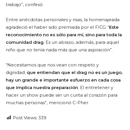
trabajo”, confesó.
Entre anécdotas personales y risas, la homenajeada
agradeció el haber sido premiada por el FICG: “
Este
reconocimiento no es sólo para mí, sino para toda la
comunidad drag
. Es un abrazo, además, para aquel
niño que no tenía nada más que una aspiración”.
“Necesitamos que nos vean con respeto y
dignidad;
que entiendan que el drag no es un juego,
hay un grande e importante esfuerzo en cada cosa
que implica nuestra preparación
. El entretener y
hacer un show puede ser un curita al corazón para
muchas personas”, mencionó C-Pher.
Post Views:
339