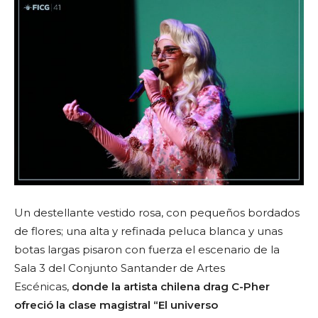
Un destellante vestido rosa, con pequeños bordados
de flores; una alta y refinada peluca blanca y unas
botas largas pisaron con fuerza el escenario de la
Sala 3 del Conjunto Santander de Artes
Escénicas,
donde la artista chilena drag C-Pher
ofreció la clase magistral “El universo