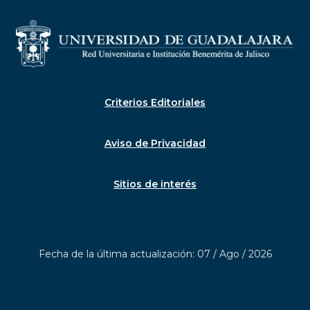
Criterios Editoriales
Aviso de Privacidad
Sitios de interés
Fecha de la última actualización: 07 / Ago / 2026