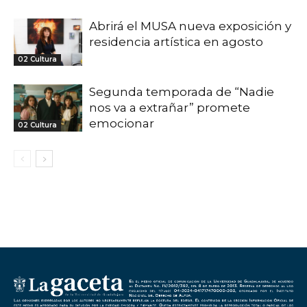
Abrirá el MUSA nueva exposición y
residencia artística en agosto
02 Cultura
Segunda temporada de “Nadie
nos va a extrañar” promete
emocionar
02 Cultura