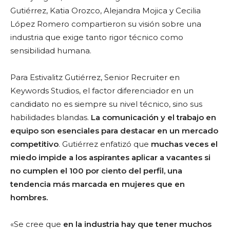
Gutiérrez, Katia Orozco, Alejandra Mojica y Cecilia
López Romero compartieron su visión sobre una
industria que exige tanto rigor técnico como
sensibilidad humana.
Para Estivalitz Gutiérrez, Senior Recruiter en
Keywords Studios, el factor diferenciador en un
candidato no es siempre su nivel técnico, sino sus
habilidades blandas.
La comunicación y el trabajo en
equipo son esenciales para destacar en un mercado
competitivo
. Gutiérrez enfatizó que
muchas veces el
miedo impide a los aspirantes aplicar a vacantes si
no cumplen el 100 por ciento del perfil, una
tendencia más marcada en mujeres que en
hombres.
«Se cree que
en la industria hay que tener muchos