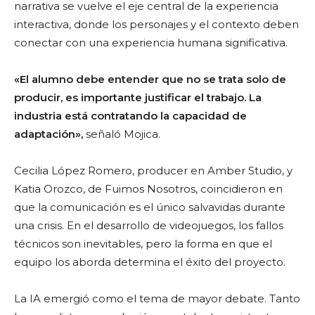
narrativa se vuelve el eje central de la experiencia
interactiva, donde los personajes y el contexto deben
conectar con una experiencia humana significativa.
«El alumno debe entender que no se trata solo de
producir, es importante justificar el trabajo. La
industria está contratando la capacidad de
adaptación»,
señaló Mojica.
Cecilia López Romero, producer en Amber Studio, y
Katia Orozco, de Fuimos Nosotros, coincidieron en
que la comunicación es el único salvavidas durante
una crisis. En el desarrollo de videojuegos, los fallos
técnicos son inevitables, pero la forma en que el
equipo los aborda determina el éxito del proyecto.
La IA emergió como el tema de mayor debate. Tanto