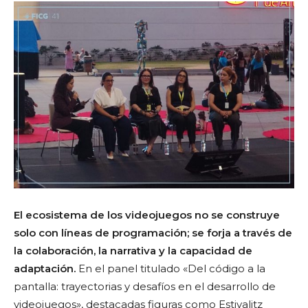
El ecosistema de los videojuegos no se construye
solo con líneas de programación; se forja a través de
la colaboración, la narrativa y la capacidad de
adaptación.
En el panel titulado «Del código a la
pantalla: trayectorias y desafíos en el desarrollo de
videojuegos», destacadas figuras como Estivalitz