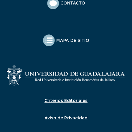
Criterios Editoriales
Aviso de Privacidad