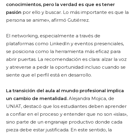
conocimientos, pero la verdad es que es tener
pasión
por ello y buscar. Lo más importante es que la
persona se anime», afirmó Gutiérrez.
El networking, especialmente a través de
plataformas como LinkedIn y eventos presenciales,
se posiciona como la herramienta más eficaz para
abrir puertas. La recomendación es clara: alzar la voz
y atreverse a pedir la oportunidad incluso cuando se
siente que el perfil está en desarrollo.
La transición del aula al mundo profesional implica
un cambio de mentalidad.
Alejandra Mojica, de
UNIAT, destacó que los estudiantes deben aprender
a confiar en el proceso y entender que no son «islas»,
sino parte de un engranaje productivo donde cada
pieza debe estar justificada. En este sentido, la