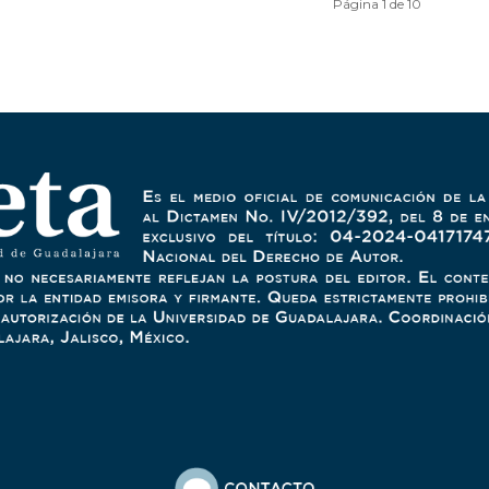
Página 1 de 10