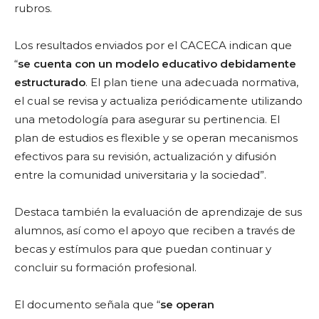
rubros.
Los resultados enviados por el CACECA indican que
“
se cuenta con un modelo educativo debidamente
estructurado
. El plan tiene una adecuada normativa,
el cual se revisa y actualiza periódicamente utilizando
una metodología para asegurar su pertinencia. El
plan de estudios es flexible y se operan mecanismos
efectivos para su revisión, actualización y difusión
entre la comunidad universitaria y la sociedad”.
Destaca también la evaluación de aprendizaje de sus
alumnos, así como el apoyo que reciben a través de
becas y estímulos para que puedan continuar y
concluir su formación profesional.
El documento señala que “
se operan