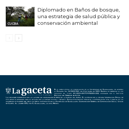
Diplomado en Baños de bosque,
una estrategia de salud pública y
conservación ambiental
CUCBA