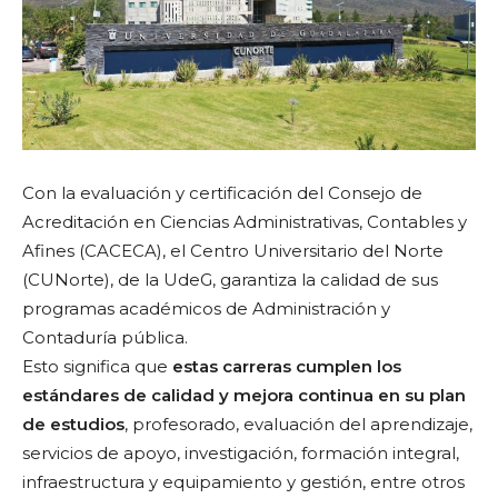
Con la evaluación y certificación del Consejo de
Acreditación en Ciencias Administrativas, Contables y
Afines (CACECA), el Centro Universitario del Norte
(CUNorte), de la UdeG, garantiza la calidad de sus
programas académicos de Administración y
Contaduría pública.
Esto significa que
estas carreras cumplen los
estándares de calidad y mejora continua en su plan
de estudios
, profesorado, evaluación del aprendizaje,
servicios de apoyo, investigación, formación integral,
infraestructura y equipamiento y gestión, entre otros