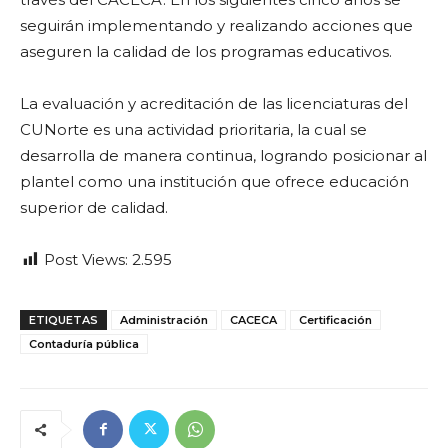
seguirán implementando y realizando acciones que
aseguren la calidad de los programas educativos.
La evaluación y acreditación de las licenciaturas del
CUNorte es una actividad prioritaria, la cual se
desarrolla de manera continua, logrando posicionar al
plantel como una institución que ofrece educación
superior de calidad.
Post Views:
2.595
ETIQUETAS
Administración
CACECA
Certificación
Contaduría pública