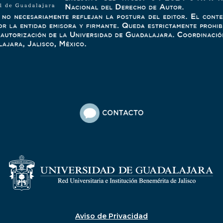
Aviso de Privacidad