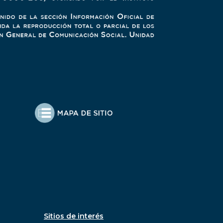
Sitios de interés