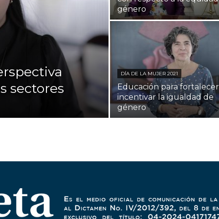
género
erspectiva
DÍA DE LA MUJER 2021
s sectores
Educación para fortalecer
incentivar la igualdad de
género