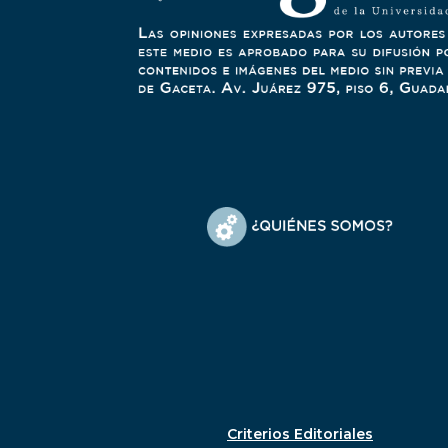
Criterios Editoriales