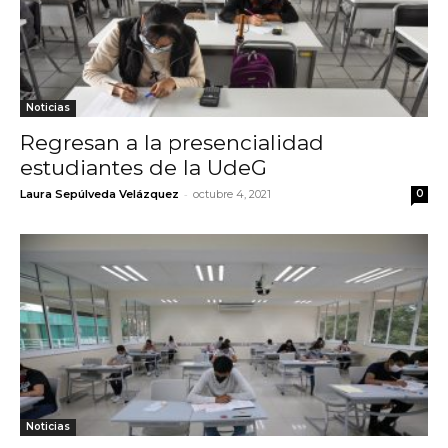
Noticias
Regresan a la presencialidad
estudiantes de la UdeG
-
Laura Sepúlveda Velázquez
octubre 4, 2021
0
Noticias