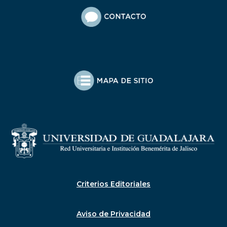
Criterios Editoriales
Aviso de Privacidad