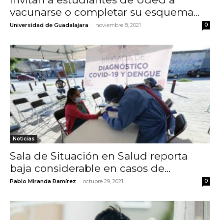
vacunarse o completar su esquema...
-
Universidad de Guadalajara
noviembre 8, 2021
0
Noticias
Sala de Situación en Salud reporta
baja considerable en casos de...
-
Pablo Miranda Ramírez
octubre 29, 2021
0