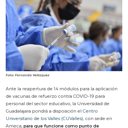
Foto: Fernanda Velázquez
Ante la reapertura de 14 módulos para la aplicación
de vacunas de refuerzo contra COVID-19 para
personal del sector educativo, la Universidad de
Guadalajara pondrá a disposición el
Centro
Universitario de los Valles (CUValles)
, con sede en
Ameca,
para que funcione como punto de