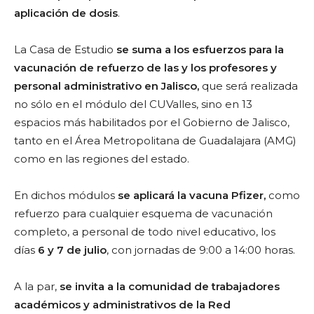
aplicación de dosis
.
La Casa de Estudio
se suma a los esfuerzos para la
vacunación de refuerzo de las y los profesores y
personal administrativo en Jalisco,
que será realizada
no sólo en el módulo del CUValles, sino en 13
espacios más habilitados por el Gobierno de Jalisco,
tanto en el Área Metropolitana de Guadalajara (AMG)
como en las regiones del estado.
En dichos módulos
se aplicará la vacuna Pfizer,
como
refuerzo para cualquier esquema de vacunación
completo, a personal de todo nivel educativo, los
días
6 y 7
de julio
, con jornadas de 9:00 a 14:00 horas.
A la par,
se invita a la comunidad de trabajadores
académicos y administrativos de la Red