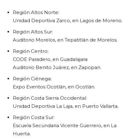
Región Altos Norte:
Unidad Deportiva Zarco, en Lagos de Moreno.
Región Altos Sur:
Auditorio Morelos, en Tepatitlán de Morelos.
Región Centro:
CODE Paradero, en Guadalajara
Auditorio Benito Juárez, en Zapopan.
Región Ciénega:
Expo Eventos Ocotlán, en Ocotlán.
Región Costa Sierra Occidental:
Unidad Deportiva La Laja, en Puerto Vallarta.
Región Costa Sur:
Escuela Secundaria Vicente Guerrero, en La
Huerta.