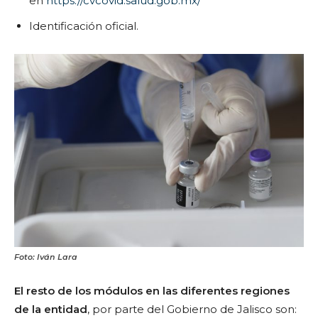
en
https://cvcovid.salud.gob.mx/
Identificación oficial.
Foto: Iván Lara
El resto de los módulos en las diferentes regiones
de la entidad
, por parte del Gobierno de Jalisco son: