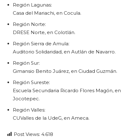
Región Lagunas:
Casa del Mariachi, en Cocula.
Región Norte:
DRESE Norte, en Colotlán.
Región Sierra de Amula:
Auditorio Solidaridad, en Autlán de Navarro.
Región Sur:
Gimansio Benito Juárez, en Ciudad Guzmán.
Región Sureste:
Escuela Secundaria Ricardo Flores Magón, en
Jocotepec.
Región Valles:
CUValles de la UdeG, en Ameca.
Post Views:
4.618