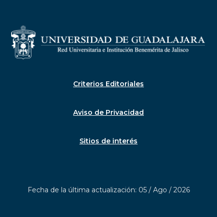
Criterios Editoriales
Aviso de Privacidad
Sitios de interés
Fecha de la última actualización: 05 / Ago / 2026