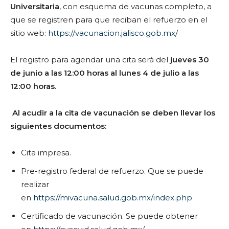
Universitaria
, con esquema de vacunas completo, a
que se registren para que reciban el refuerzo en el
sitio web:
https://vacunacion.jalisco.gob.mx/
El registro para agendar una cita será del
jueves 30
de junio a las 12:00 horas al lunes 4 de julio a las
12:00 horas.
Al acudir a la cita de vacunación se deben llevar los
siguientes documentos:
Cita impresa.
Pre-registro federal de refuerzo. Que se puede
realizar
en
https://mivacuna.salud.gob.mx/index.php
Certificado de vacunación. Se puede obtener