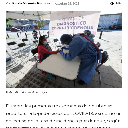
Por
Pablo Miranda Ramírez
-
1740
octubre 29, 2021
Foto: Abraham Aréchiga
Durante las primeras tres semanas de octubre se
reportó una baja de casos por COVID-19, así como un
descenso en la tasa de incidencia por dengue, según