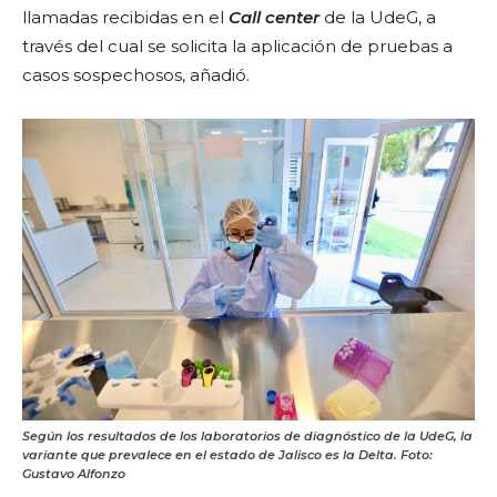
llamadas recibidas en el
Call center
de la UdeG, a
través del cual se solicita la aplicación de pruebas a
casos sospechosos, añadió.
Según los resultados de los laboratorios de diagnóstico de la UdeG, la
variante que prevalece en el estado de Jalisco es la Delta. Foto:
Gustavo Alfonzo