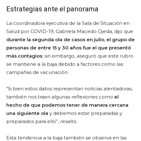
Estrategias ante el panorama
La coordinadora ejecutiva de la Sala de Situación en
Salud por COVID-19, Gabriela Macedo Ojeda, dijo que
durante la segunda ola de casos en julio, el grupo de
personas de entre 15 y 30 años fue el que presentó
más contagios
; sin embargo, aseguró que este rubro
se mantiene a la baja debido a factores como las
campañas de vacunación.
“Si bien estos datos representan noticias alentadoras,
también nos traen algunas reflexiones como
el
hecho de que podemos tener de manera cercana
una siguiente ola
y debemos estar preparadas y
preparados para ello”, resaltó.
Esta tendencia a la baja también se observa en las