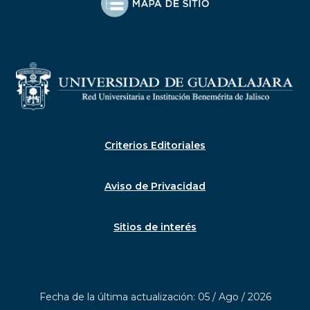
Criterios Editoriales
Aviso de Privacidad
Sitios de interés
Fecha de la última actualización: 05 / Ago / 2026