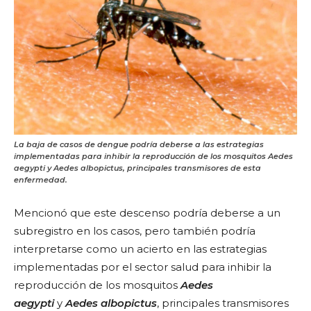
La baja de casos de dengue podría deberse a las estrategias
implementadas para inhibir la reproducción de los mosquitos Aedes
aegypti y Aedes albopictus, principales transmisores de esta
enfermedad.
Mencionó que este descenso podría deberse a un
subregistro en los casos, pero también podría
interpretarse como un acierto en las estrategias
implementadas por el sector salud para inhibir la
reproducción de los mosquitos
Aedes
aegypti
y
Aedes albopictus
, principales transmisores