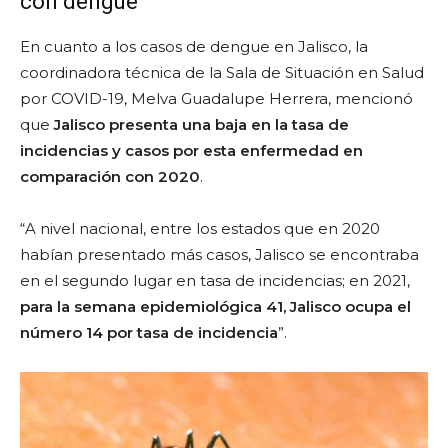
con dengue
En cuanto a los casos de dengue en Jalisco, la
coordinadora técnica de la Sala de Situación en Salud
por COVID-19, Melva Guadalupe Herrera, mencionó
que
Jalisco presenta una baja en la tasa de
incidencias y casos por esta enfermedad en
comparación con 2020
.
“A nivel nacional, entre los estados que en 2020
habían presentado más casos, Jalisco se encontraba
en el segundo lugar en tasa de incidencias; en 2021,
para la semana epidemiológica 41, Jalisco ocupa el
número 14 por tasa de incidencia
”.