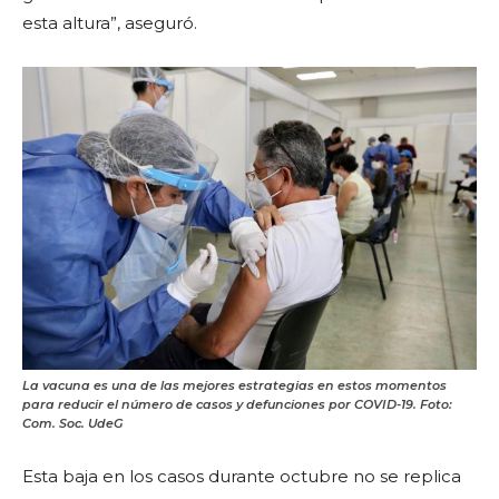
esta altura”, aseguró.
La vacuna es una de las mejores estrategias en estos momentos
para reducir el número de casos y defunciones por COVID-19. Foto:
Com. Soc. UdeG
Esta baja en los casos durante octubre no se replica