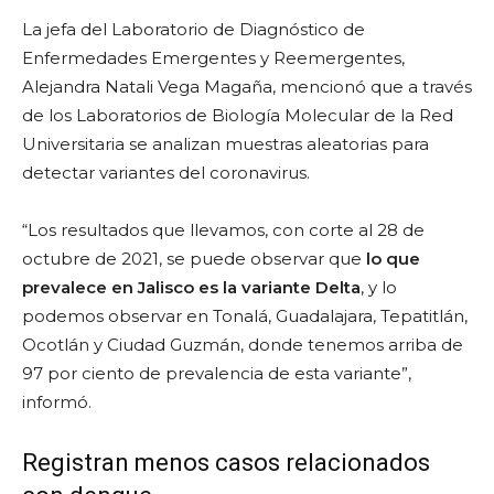
La jefa del Laboratorio de Diagnóstico de
Enfermedades Emergentes y Reemergentes,
Alejandra Natali Vega Magaña, mencionó que a través
de los Laboratorios de Biología Molecular de la Red
Universitaria se analizan muestras aleatorias para
detectar variantes del coronavirus.
“Los resultados que llevamos, con corte al 28 de
octubre de 2021, se puede observar que
lo que
prevalece en Jalisco es la variante Delta
, y lo
podemos observar en Tonalá, Guadalajara, Tepatitlán,
Ocotlán y Ciudad Guzmán, donde tenemos arriba de
97 por ciento de prevalencia de esta variante”,
informó.
Registran menos casos relacionados