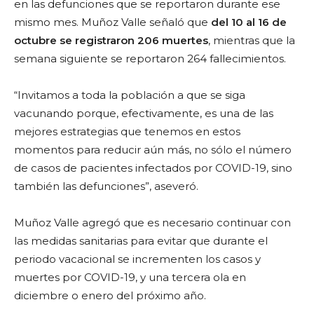
en las defunciones que se reportaron durante ese
mismo mes. Muñoz Valle señaló que
del 10 al 16 de
octubre se registraron 206 muertes
, mientras que la
semana siguiente se reportaron 264 fallecimientos.
“Invitamos a toda la población a que se siga
vacunando porque, efectivamente, es una de las
mejores estrategias que tenemos en estos
momentos para reducir aún más, no sólo el número
de casos de pacientes infectados por COVID-19, sino
también las defunciones”, aseveró.
Muñoz Valle agregó que es necesario continuar con
las medidas sanitarias para evitar que durante el
periodo vacacional se incrementen los casos y
muertes por COVID-19, y una tercera ola en
diciembre o enero del próximo año.