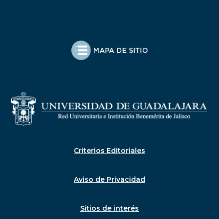
Criterios Editoriales
Aviso de Privacidad
Sitios de interés