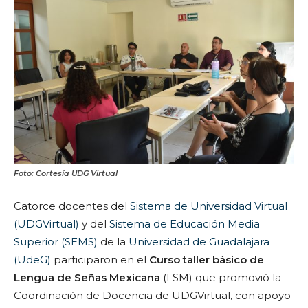
Foto: Cortesía UDG Virtual
Catorce docentes del
Sistema de Universidad Virtual
(UDGVirtual)
y del
Sistema de Educación Media
Superior (SEMS)
de la
Universidad de Guadalajara
(UdeG)
participaron en el
Curso taller básico de
Lengua de Señas Mexicana
(LSM) que promovió la
Coordinación de Docencia de UDGVirtual, con apoyo