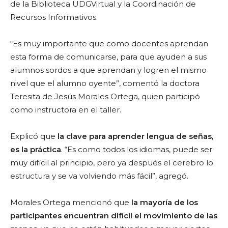
de la Biblioteca UDGVirtual y la Coordinación de
Recursos Informativos.
“Es muy importante que como docentes aprendan
esta forma de comunicarse, para que ayuden a sus
alumnos sordos a que aprendan y logren el mismo
nivel que el alumno oyente”, comentó la doctora
Teresita de Jesús Morales Ortega, quien participó
como instructora en el taller.
Explicó que
la clave para aprender lengua de señas,
es la práctica
. “Es como todos los idiomas, puede ser
muy difícil al principio, pero ya después el cerebro lo
estructura y se va volviendo más fácil”, agregó.
Morales Ortega mencionó que l
a mayoría de los
participantes encuentran difícil el movimiento de las