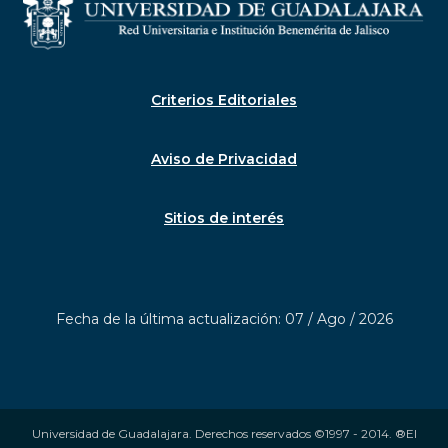
Criterios Editoriales
Aviso de Privacidad
Sitios de interés
Fecha de la última actualización: 07 / Ago / 2026
Universidad de Guadalajara. Derechos reservados ©1997 - 2014. ®El