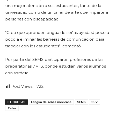
una mejor atención a sus estudiantes, tanto de la
universidad como de un taller de arte que imparte a
personas con discapacidad.
“Creo que aprender lengua de señas ayudará poco a
poco a eliminar las barreras de comunicación para
trabajar con los estudiantes”, comentó.
Por parte del SEMS participaron profesores de las
preparatorias 7 y 13, donde estudian varios alumnos
con sordera.
Post Views:
1.722
ETIQUETAS
Lengua de señas mexicana
SEMS
SUV
Taller