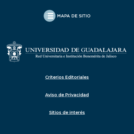
Criterios Editoriales
Aviso de Privacidad
Sitios de interés