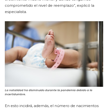
comprometido el nivel de reemplazo”, explicó la
especialista.
La natalidad ha disminuido durante la pandemia debido a la
incertidumbre.
En esto incidirá, además, el número de nacimientos