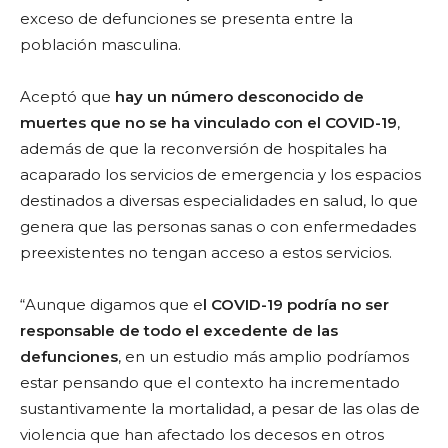
exceso de defunciones se presenta entre la
población masculina.
Aceptó que
hay un número desconocido de
muertes que no se ha vinculado con el COVID-19
,
además de que la reconversión de hospitales ha
acaparado los servicios de emergencia y los espacios
destinados a diversas especialidades en salud, lo que
genera que las personas sanas o con enfermedades
preexistentes no tengan acceso a estos servicios.
“Aunque digamos que e
l COVID-19 podría no ser
responsable de todo el excedente de las
defunciones
, en un estudio más amplio podríamos
estar pensando que el contexto ha incrementado
sustantivamente la mortalidad, a pesar de las olas de
violencia que han afectado los decesos en otros