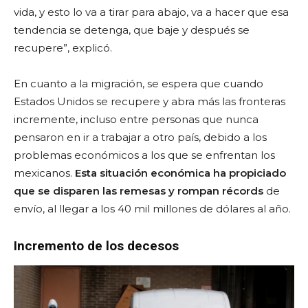
vida, y esto lo va a tirar para abajo, va a hacer que esa
tendencia se detenga, que baje y después se
recupere”, explicó.
En cuanto a la migración, se espera que cuando
Estados Unidos se recupere y abra más las fronteras
incremente, incluso entre personas que nunca
pensaron en ir a trabajar a otro país, debido a los
problemas económicos a los que se enfrentan los
mexicanos.
Esta situación económica ha propiciado
que se disparen las remesas y rompan récords
de
envío, al llegar a los 40 mil millones de dólares al año.
Incremento de los decesos