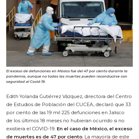
El exceso de defunciones en México fue del 47 por ciento durante la
pandemia, aunque no todas las muertes pueden reconducirse con
seguridad al Covid-19.
Edith Yolanda Gutiérrez Vázquez, directora del Centro
de Estudios de Población del CUCEA, declaró que 33
por ciento de las 19 mil 225 defunciones en Jalisco
de los últimos 18 meses no hubieran ocurrido si no
existiera el COVID-19.
En el caso de México, el exceso
de muertes es de 47 por ciento
. La mayoría de este