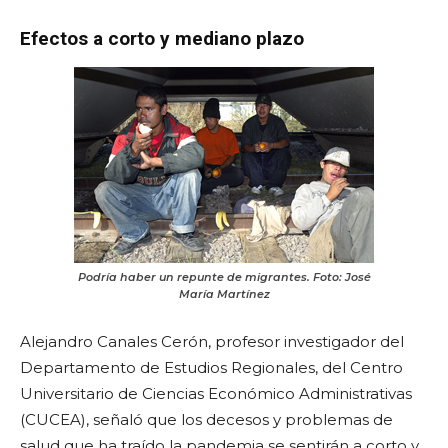
Efectos a corto y mediano plazo
Podría haber un repunte de migrantes. Foto: José
María Martínez
Alejandro Canales Cerón, profesor investigador del
Departamento de Estudios Regionales, del Centro
Universitario de Ciencias Económico Administrativas
(CUCEA), señaló que los decesos y problemas de
salud que ha traído la pandemia se sentirán a corto y