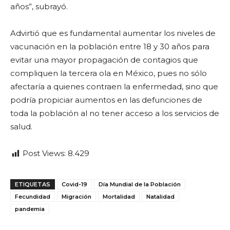
años”, subrayó.
Advirtió que es fundamental aumentar los niveles de
vacunación en la población entre 18 y 30 años para
evitar una mayor propagación de contagios que
compliquen la tercera ola en México, pues no sólo
afectaría a quienes contraen la enfermedad, sino que
podría propiciar aumentos en las defunciones de
toda la población al no tener acceso a los servicios de
salud.
Post Views:
8.429
ETIQUETAS
Covid-19
Día Mundial de la Población
Fecundidad
Migración
Mortalidad
Natalidad
pandemia