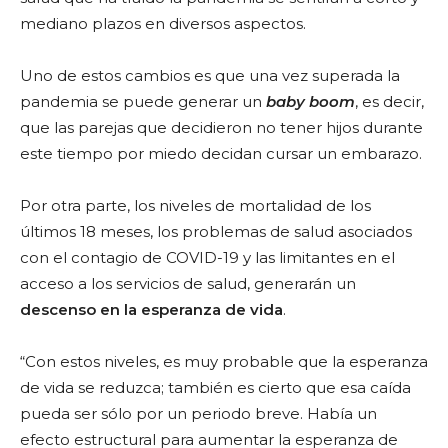
mediano plazos en diversos aspectos.
Uno de estos cambios es que una vez superada la
pandemia se puede generar un
baby boom
, es decir,
que las parejas que decidieron no tener hijos durante
este tiempo por miedo decidan cursar un embarazo.
Por otra parte, los niveles de mortalidad de los
últimos 18 meses, los problemas de salud asociados
con el contagio de COVID-19 y las limitantes en el
acceso a los servicios de salud, generarán un
descenso en la esperanza de vida
.
“Con estos niveles, es muy probable que la esperanza
de vida se reduzca; también es cierto que esa caída
pueda ser sólo por un periodo breve. Había un
efecto estructural para aumentar la esperanza de