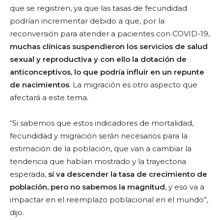
que se registren, ya que las tasas de fecundidad
podrían incrementar debido a que, por la
reconversión para atender a pacientes con COVID-19,
muchas clínicas suspendieron los servicios de salud
sexual y reproductiva y con ello la dotación de
anticonceptivos, lo que podría influir en un repunte
de nacimientos
. La migración es otro aspecto que
afectará a este tema.
“Si sabemos que estos indicadores de mortalidad,
fecundidad y migración serán necesarios para la
estimación de la población, que van a cambiar la
tendencia que habían mostrado y la trayectoria
esperada,
sí va descender la tasa de crecimiento de
población, pero no sabemos la magnitud
, y eso va a
impactar en el reemplazo poblacional en el mundo”,
dijo.