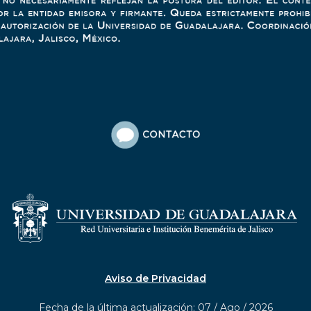
Aviso de Privacidad
Fecha de la última actualización: 07 / Ago / 2026