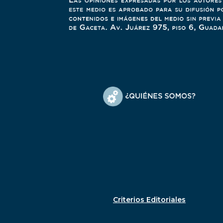
Criterios Editoriales