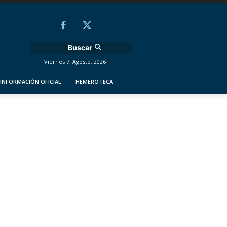
Buscar
Viernes 7, Agosto, 2026
INFORMACIÓN OFICIAL
HEMEROTECA