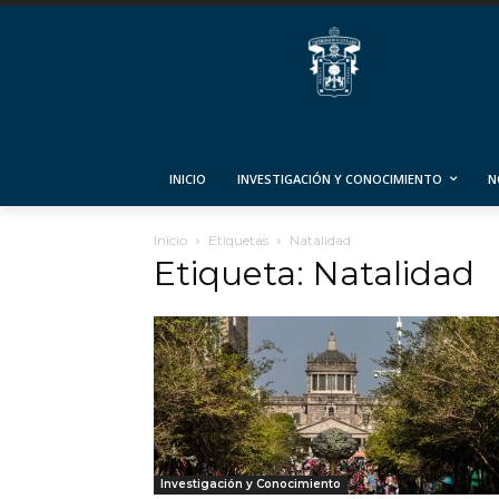
INICIO
INVESTIGACIÓN Y CONOCIMIENTO
N
Inicio
Etiquetas
Natalidad
Etiqueta: Natalidad
Investigación y Conocimiento