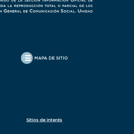
Sitios de interés