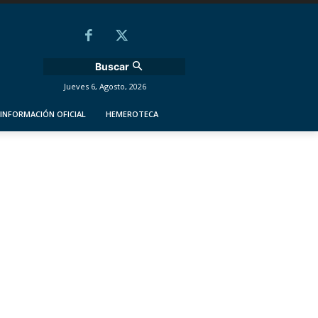
Buscar
Jueves 6, Agosto, 2026
INFORMACIÓN OFICIAL
HEMEROTECA