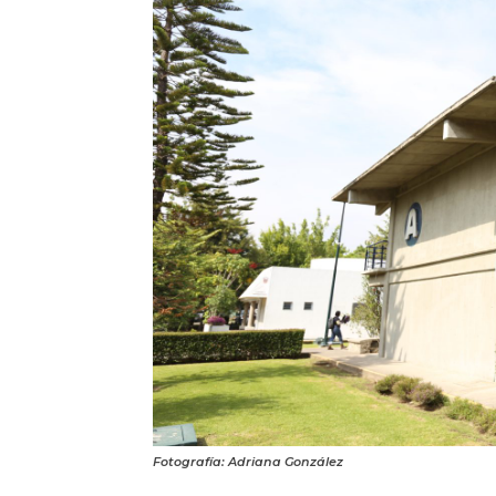
Fotografía: Adriana González