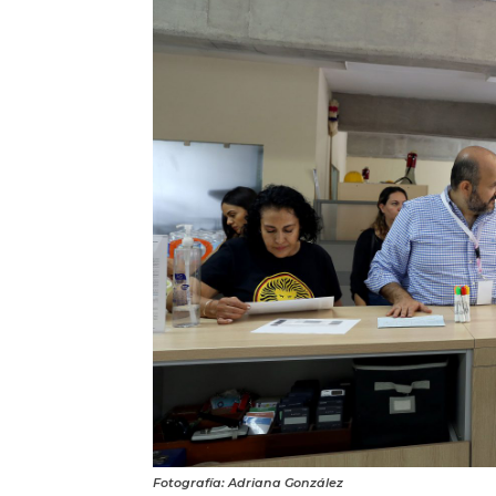
Fotografía: Adriana González