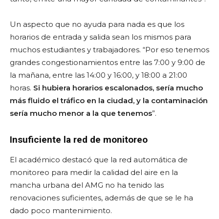
Un aspecto que no ayuda para nada es que los
horarios de entrada y salida sean los mismos para
muchos estudiantes y trabajadores. “Por eso tenemos
grandes congestionamientos entre las 7:00 y 9:00 de
la mañana, entre las 14:00 y 16:00, y 18:00 a 21:00
horas.
Si hubiera horarios escalonados, sería mucho
más fluido el tráfico en la ciudad, y la contaminación
sería mucho menor a la que tenemos
”.
Insuficiente la red de monitoreo
El académico destacó que la red automática de
monitoreo para medir la calidad del aire en la
mancha urbana del AMG no ha tenido las
renovaciones suficientes, además de que se le ha
dado poco mantenimiento.