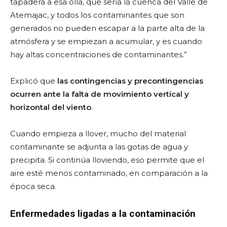
tapadera a esa olla, que sería la cuenca del Valle de
Atemajac, y todos los contaminantes que son
generados no pueden escapar a la parte alta de la
atmósfera y se empiezan a acumular, y es cuando
hay altas concentraciones de contaminantes.”
Explicó que
las contingencias y precontingencias
ocurren ante la falta de movimiento vertical y
horizontal del viento
.
Cuando empieza a llover, mucho del material
contaminante se adjunta a las gotas de agua y
precipita. Si continúa lloviendo, eso permite que el
aire esté menos contaminado, en comparación a la
época seca.
Enfermedades ligadas a la contaminación