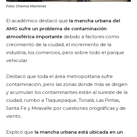
Foto: Chema Martínez
El académico destacó que
la mancha urbana del
AMG sufre un problema de contaminación
atmosférica importante
debido a factores como
crecimiento de la ciudad, el incremento de la
industria, los comercios, pero sobre todo el parque
vehicular.
Destacó que toda el área metropolitana sufre
contaminación, pero las zonas donde más se dirigen
y acumulan los contaminantes están al sureste de la
ciudad, rumbo a Tlaquepaque, Tonalá, Las Pintas,
Santa Fe y Miravalle por cuestiones orográficas y de
viento.
Explicó que
la mancha urbana está ubicada en un