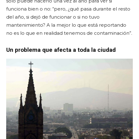
sólo puede hacerlo una vez al año para ver si
funciona bien o no: “pero, ¿qué pasa durante el resto
del año, si dejó de funcionar o si no tuvo
mantenimiento? A la mejor lo que está reportando
no es lo que en realidad tenemos de contaminación”.
Un problema que afecta a toda la ciudad