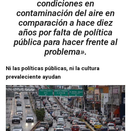
condiciones en
contaminación del aire en
comparación a hace diez
años por falta de política
pública para hacer frente al
problema».
Ni las políticas públicas, ni la cultura
prevaleciente ayudan