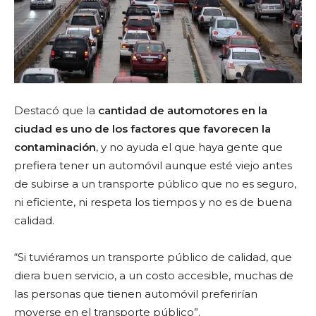
Destacó que la
cantidad de automotores en la
ciudad es uno de los factores que favorecen la
contaminación
, y no ayuda el que haya gente que
prefiera tener un automóvil aunque esté viejo antes
de subirse a un transporte público que no es seguro,
ni eficiente, ni respeta los tiempos y no es de buena
calidad.
“Si tuviéramos un transporte público de calidad, que
diera buen servicio, a un costo accesible, muchas de
las personas que tienen automóvil preferirían
moverse en el transporte público”.