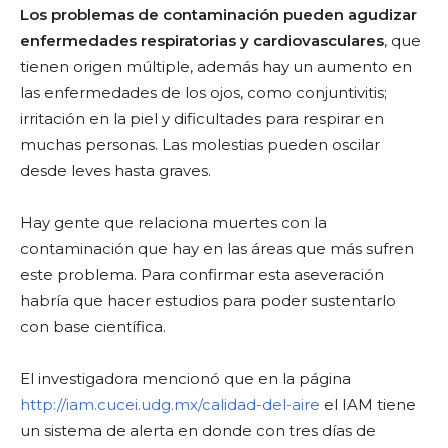
Los problemas de contaminación pueden agudizar
enfermedades respiratorias y cardiovasculares
, que
tienen origen múltiple, además hay un aumento en
las enfermedades de los ojos, como conjuntivitis;
irritación en la piel y dificultades para respirar en
muchas personas. Las molestias pueden oscilar
desde leves hasta graves.
Hay gente que relaciona muertes con la
contaminación que hay en las áreas que más sufren
este problema. Para confirmar esta aseveración
habría que hacer estudios para poder sustentarlo
con base científica.
El investigadora mencionó que en la página
http://iam.cucei.udg.mx/calidad-del-aire
el IAM tiene
un sistema de alerta en donde con tres días de