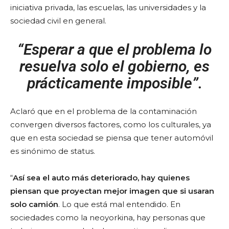
iniciativa privada, las escuelas, las universidades y la
sociedad civil en general.
“Esperar a que el problema lo
resuelva solo el gobierno, es
prácticamente imposible”.
Aclaró que en el problema de la contaminación
convergen diversos factores, como los culturales, ya
que en esta sociedad se piensa que tener automóvil
es sinónimo de status.
“
Así sea el auto más deteriorado, hay quienes
piensan que proyectan mejor imagen que si usaran
solo camión
. Lo que está mal entendido. En
sociedades como la neoyorkina, hay personas que