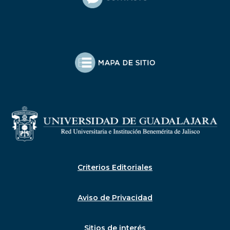
Criterios Editoriales
Aviso de Privacidad
Sitios de interés