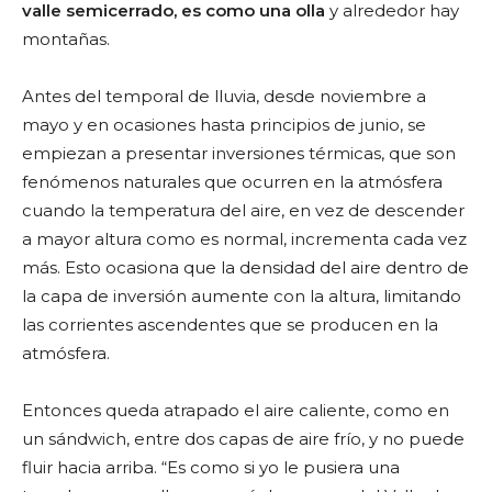
valle semicerrado, es como una olla
y alrededor hay
montañas.
Antes del temporal de lluvia, desde noviembre a
mayo y en ocasiones hasta principios de junio, se
empiezan a presentar inversiones térmicas, que son
fenómenos naturales que ocurren en la atmósfera
cuando la temperatura del aire, en vez de descender
a mayor altura como es normal, incrementa cada vez
más. Esto ocasiona que la densidad del aire dentro de
la capa de inversión aumente con la altura, limitando
las corrientes ascendentes que se producen en la
atmósfera.
Entonces queda atrapado el aire caliente, como en
un sándwich, entre dos capas de aire frío, y no puede
fluir hacia arriba. “Es como si yo le pusiera una