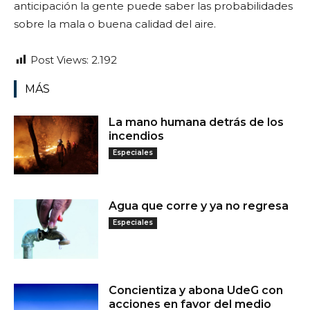
anticipación la gente puede saber las probabilidades
sobre la mala o buena calidad del aire.
Post Views:
2.192
MÁS
La mano humana detrás de los
incendios
Especiales
Agua que corre y ya no regresa
Especiales
Concientiza y abona UdeG con
acciones en favor del medio