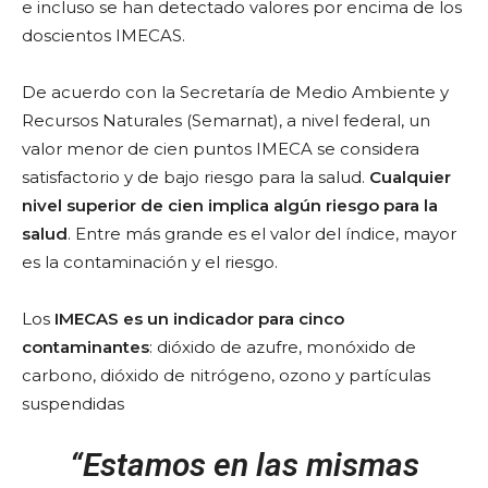
e incluso se han detectado valores por encima de los
doscientos IMECAS.
De acuerdo con la Secretaría de Medio Ambiente y
Recursos Naturales (Semarnat), a nivel federal, un
valor menor de cien puntos IMECA se considera
satisfactorio y de bajo riesgo para la salud.
Cualquier
nivel superior de cien implica algún riesgo para la
salud
. Entre más grande es el valor del índice, mayor
es la contaminación y el riesgo.
Los
IMECAS es un indicador para cinco
contaminantes
: dióxido de azufre, monóxido de
carbono, dióxido de nitrógeno, ozono y partículas
suspendidas
“Estamos en las mismas