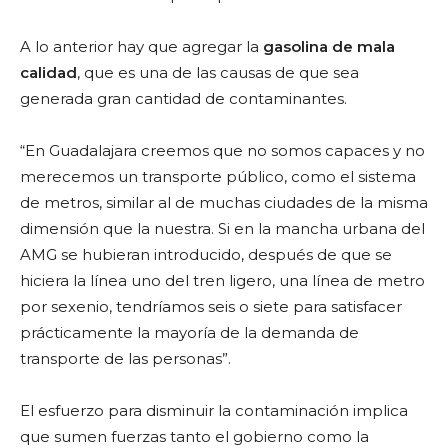
A lo anterior hay que agregar la
gasolina de mala
calidad
, que es una de las causas de que sea
generada gran cantidad de contaminantes.
“En Guadalajara creemos que no somos capaces y no
merecemos un transporte público, como el sistema
de metros, similar al de muchas ciudades de la misma
dimensión que la nuestra. Si en la mancha urbana del
AMG se hubieran introducido, después de que se
hiciera la línea uno del tren ligero, una línea de metro
por sexenio, tendríamos seis o siete para satisfacer
prácticamente la mayoría de la demanda de
transporte de las personas”.
El esfuerzo para disminuir la contaminación implica
que sumen fuerzas tanto el gobierno como la