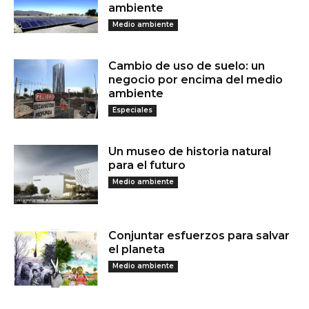
ambiente
Medio ambiente
Cambio de uso de suelo: un
negocio por encima del medio
ambiente
Especiales
Un museo de historia natural
para el futuro
Medio ambiente
Conjuntar esfuerzos para salvar
el planeta
Medio ambiente