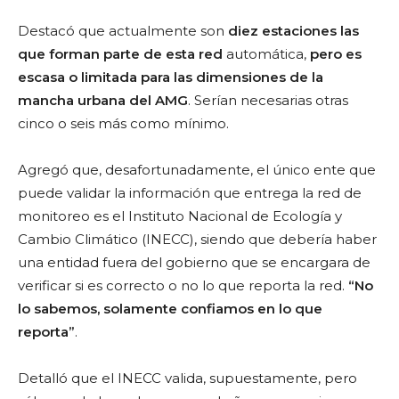
Destacó que actualmente son
diez estaciones las
que forman parte de esta red
automática,
pero es
escasa o limitada para las dimensiones de la
mancha urbana del AMG
. Serían necesarias otras
cinco o seis más como mínimo.
Agregó que, desafortunadamente, el único ente que
puede validar la información que entrega la red de
monitoreo es el Instituto Nacional de Ecología y
Cambio Climático (INECC), siendo que debería haber
una entidad fuera del gobierno que se encargara de
verificar si es correcto o no lo que reporta la red.
“No
lo sabemos, solamente confiamos en lo que
reporta”
.
Detalló que el INECC valida, supuestamente, pero