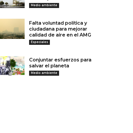
Medio ambiente
Falta voluntad política y
ciudadana para mejorar
calidad de aire en el AMG
Especiales
Conjuntar esfuerzos para
salvar el planeta
Medio ambiente