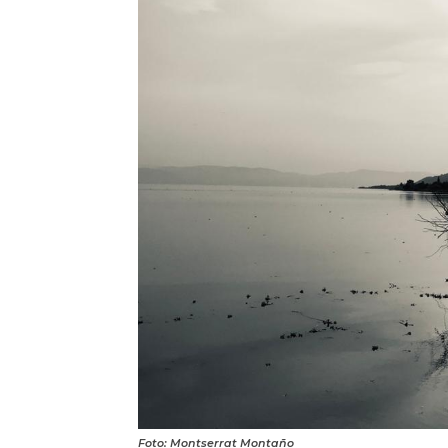
Foto: Montserrat Montaño