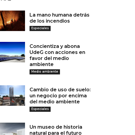
La mano humana detrás
de los incendios
Especiales
Concientiza y abona
UdeG con acciones en
favor del medio
ambiente
Medio ambiente
Cambio de uso de suelo:
un negocio por encima
del medio ambiente
Especiales
Un museo de historia
natural para el futuro