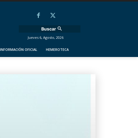
Buscar
Jueves 6, Agosto, 2026
INFORMACIÓN OFICIAL
HEMEROTECA