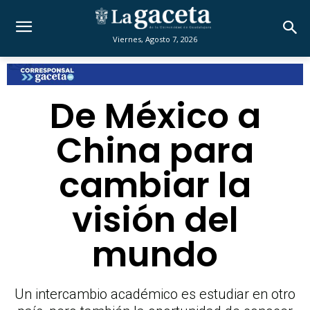
Viernes, Agosto 7, 2026
De México a
China para
cambiar la
visión del
mundo
Un intercambio académico es estudiar en otro