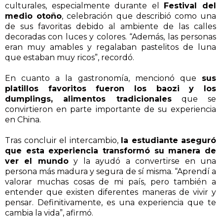
culturales, especialmente durante el
Festival del
medio otoño
, celebración que describió como una
de sus favoritas debido al ambiente de las calles
decoradas con luces y colores. “Además, las personas
eran muy amables y regalaban pastelitos de luna
que estaban muy ricos”, recordó.
En cuanto a la gastronomía, mencionó que
sus
platillos favoritos fueron los baozi y los
dumplings, alimentos tradicionales
que se
convirtieron en parte importante de su experiencia
en China.
Tras concluir el intercambio,
la estudiante aseguró
que esta experiencia transformó su manera de
ver el mundo
y la ayudó a convertirse en una
persona más madura y segura de sí misma. “Aprendí a
valorar muchas cosas de mi país, pero también a
entender que existen diferentes maneras de vivir y
pensar. Definitivamente, es una experiencia que te
cambia la vida”, afirmó.