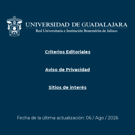
Criterios Editoriales
Aviso de Privacidad
Sitios de interés
Fecha de la última actualización: 06 / Ago / 2026