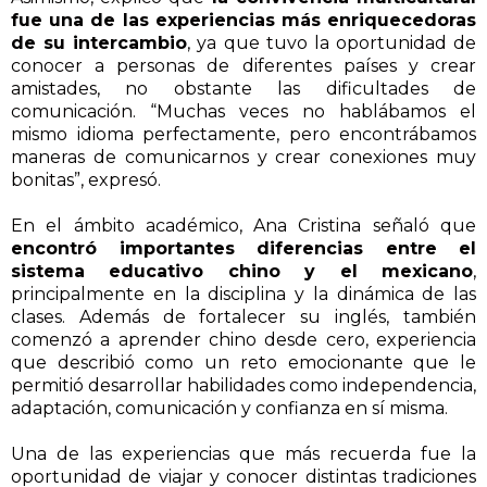
fue una de las experiencias más enriquecedoras
de su intercambio
, ya que tuvo la oportunidad de
conocer a personas de diferentes países y crear
amistades, no obstante las dificultades de
comunicación. “Muchas veces no hablábamos el
mismo idioma perfectamente, pero encontrábamos
maneras de comunicarnos y crear conexiones muy
bonitas”, expresó.
En el ámbito académico, Ana Cristina señaló que
encontró importantes diferencias entre el
sistema educativo chino y el mexicano
,
principalmente en la disciplina y la dinámica de las
clases. Además de fortalecer su inglés, también
comenzó a aprender chino desde cero, experiencia
que describió como un reto emocionante que le
permitió desarrollar habilidades como independencia,
adaptación, comunicación y confianza en sí misma.
Una de las experiencias que más recuerda fue la
oportunidad de viajar y conocer distintas tradiciones