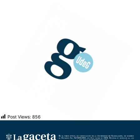
Post Views:
856