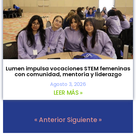
Lumen impulsa vocaciones STEM femeninas
con comunidad, mentoría y liderazgo
Agosto 3, 2026
LEER MÁS »
« Anterior
Siguiente »