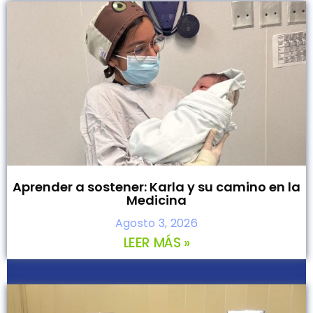
Aprender a sostener: Karla y su camino en la
Medicina
Agosto 3, 2026
LEER MÁS »