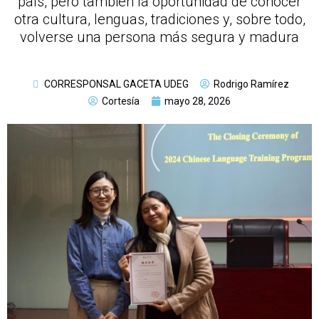
país, pero también la oportunidad de conocer
otra cultura, lenguas, tradiciones y, sobre todo,
volverse una persona más segura y madura
CORRESPONSAL GACETA UDEG
Rodrigo Ramírez
Cortesía
mayo 28, 2026