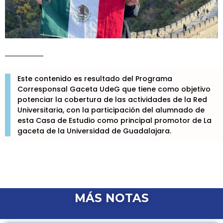
Este contenido es resultado del Programa
Corresponsal Gaceta UdeG que tiene como objetivo
potenciar la cobertura de las actividades de la Red
Universitaria, con la participación del alumnado de
esta Casa de Estudio como principal promotor de La
gaceta de la Universidad de Guadalajara.
MÁS NOTAS