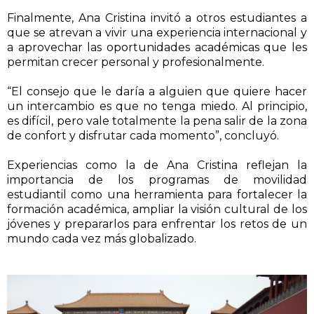
Finalmente, Ana Cristina invitó a otros estudiantes a
que se atrevan a vivir una experiencia internacional y
a aprovechar las oportunidades académicas que les
permitan crecer personal y profesionalmente.
“El consejo que le daría a alguien que quiere hacer
un intercambio es que no tenga miedo. Al principio,
es difícil, pero vale totalmente la pena salir de la zona
de confort y disfrutar cada momento”, concluyó.
Experiencias como la de Ana Cristina reflejan la
importancia de los programas de movilidad
estudiantil como una herramienta para fortalecer la
formación académica, ampliar la visión cultural de los
jóvenes y prepararlos para enfrentar los retos de un
mundo cada vez más globalizado.