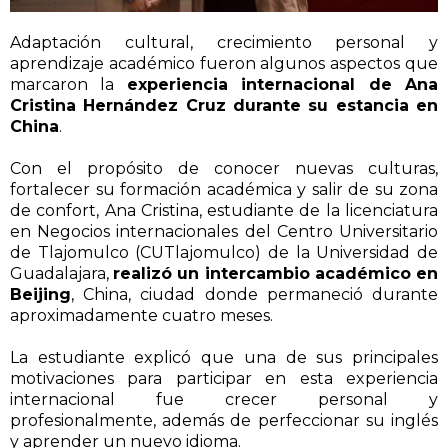
Adaptación cultural, crecimiento personal y
aprendizaje académico fueron algunos aspectos que
marcaron la
experiencia internacional de Ana
Cristina Hernández Cruz durante su estancia en
China
.
Con el propósito de conocer nuevas culturas,
fortalecer su formación académica y salir de su zona
de confort, Ana Cristina, estudiante de la licenciatura
en Negocios internacionales del Centro Universitario
de Tlajomulco (CUTlajomulco) de la Universidad de
Guadalajara,
realizó un intercambio académico en
Beijing
, China, ciudad donde permaneció durante
aproximadamente cuatro meses.
La estudiante explicó que una de sus principales
motivaciones para participar en esta experiencia
internacional fue crecer personal y
profesionalmente, además de perfeccionar su inglés
y aprender un nuevo idioma.