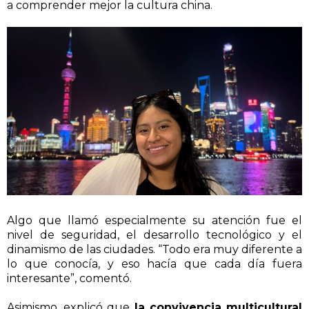
a comprender mejor la cultura china.
Algo que llamó especialmente su atención fue el
nivel de seguridad, el desarrollo tecnológico y el
dinamismo de las ciudades. “Todo era muy diferente a
lo que conocía, y eso hacía que cada día fuera
interesante”, comentó.
Asimismo, explicó que
la convivencia multicultural