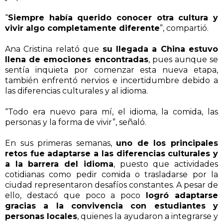
“
Siempre había querido conocer otra cultura y
vivir algo completamente diferente
”, compartió.
Ana Cristina relató que
su llegada a China estuvo
llena de emociones encontradas
, pues aunque se
sentía inquieta por comenzar esta nueva etapa,
también enfrentó nervios e incertidumbre debido a
las diferencias culturales y al idioma.
“Todo era nuevo para mí, el idioma, la comida, las
personas y la forma de vivir”, señaló.
En sus primeras semanas,
uno de los principales
retos fue adaptarse a las diferencias culturales y
a la barrera del idioma
, puesto que actividades
cotidianas como pedir comida o trasladarse por la
ciudad representaron desafíos constantes. A pesar de
ello, destacó que poco a poco
logró adaptarse
gracias a la convivencia con estudiantes y
personas locales
, quienes la ayudaron a integrarse y