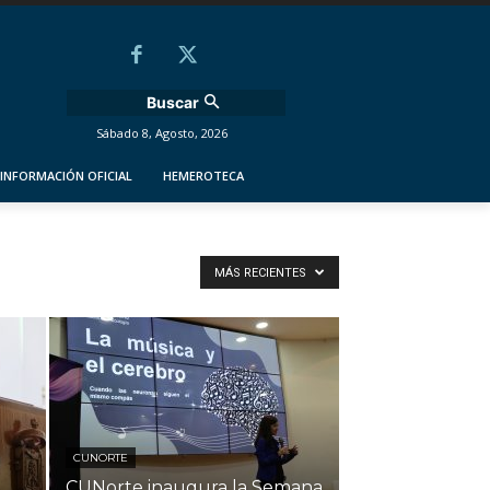
Buscar
Sábado 8, Agosto, 2026
INFORMACIÓN OFICIAL
HEMEROTECA
MÁS RECIENTES
CUNORTE
CUNorte inaugura la Semana