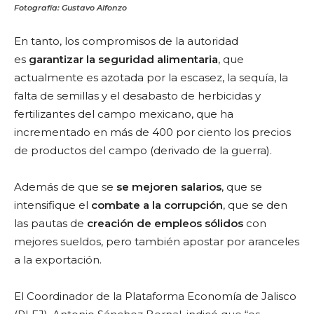
Fotografía: Gustavo Alfonzo
En tanto, los compromisos de la autoridad
es
garantizar la seguridad alimentaria
, que
actualmente es azotada por la escasez, la sequía, la
falta de semillas y el desabasto de herbicidas y
fertilizantes del campo mexicano, que ha
incrementado en más de 400 por ciento los precios
de productos del campo (derivado de la guerra).
Además de que se
se mejoren salarios
, que se
intensifique el
combate a la corrupción
, que se den
las pautas de
creación de empleos sólidos
con
mejores sueldos, pero también apostar por aranceles
a la exportación.
El Coordinador de la Plataforma Economía de Jalisco