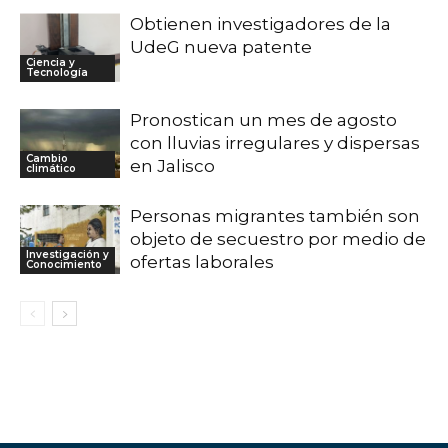
Obtienen investigadores de la
UdeG nueva patente
Ciencia y
Tecnología
Pronostican un mes de agosto
con lluvias irregulares y dispersas
Cambio
en Jalisco
climático
Personas migrantes también son
objeto de secuestro por medio de
Investigación y
ofertas laborales
Conocimiento