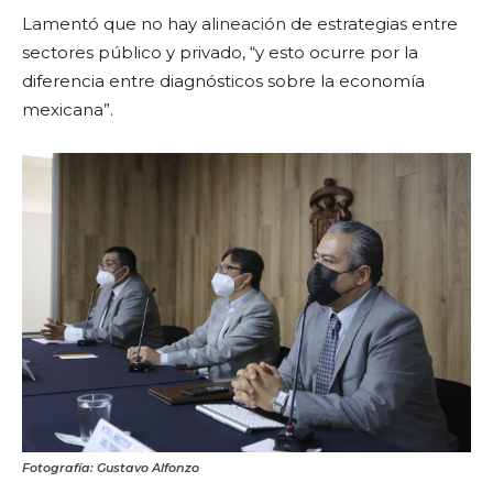
Lamentó que no hay alineación de estrategias entre
sectores público y privado, “y esto ocurre por la
diferencia entre diagnósticos sobre la economía
mexicana”.
Fotografía: Gustavo Alfonzo