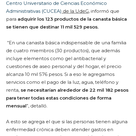
Centro Universitario de Ciencias Económico
Administrativas (CUCEA)
de la UdeG
, informó que
para
adquirir los 123 productos de la canasta básica
se tienen que destinar 11 mil 529 pesos.
“En una canasta básica indispensable de una familia
de cuatro miembros (30 productos), que además
incluye elementos como gel antibacterial y
cuestiones de aseo personal y del hogar, el precio
alcanza 10 mil 576 pesos. Si a eso le agregamos
servicios como el pago de la luz, agua, teléfono y
renta,
se necesitarían alrededor de 22 mil 182 pesos
para tener todas estas condiciones de forma
mensual
”, detalló.
A esto se agrega el que si las personas tienen alguna
enfermedad crónica deben atender gastos en