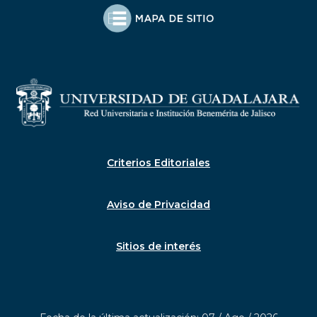
Criterios Editoriales
Aviso de Privacidad
Sitios de interés