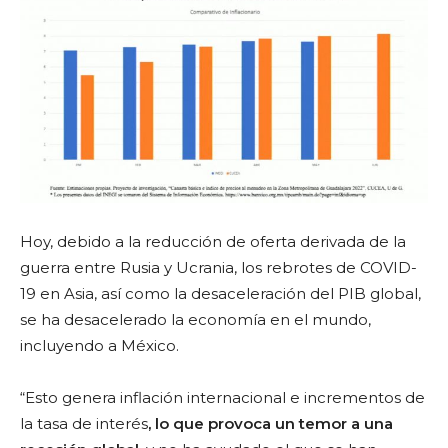
Hoy, debido a la reducción de oferta derivada de la
guerra entre Rusia y Ucrania, los rebrotes de COVID-
19 en Asia, así como la desaceleración del PIB global,
se ha desacelerado la economía en el mundo,
incluyendo a México.
“Esto genera inflación internacional e incrementos de
la tasa de interés
, lo que provoca un temor a una