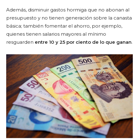
Además, disminuir gastos hormiga que no abonan al
presupuesto y no tienen generación sobre la canasta
básica; también fomentar el ahorro, por ejemplo,
quienes tienen salarios mayores al mínimo
resguarden
entre 10 y 25 por ciento de lo que ganan
.