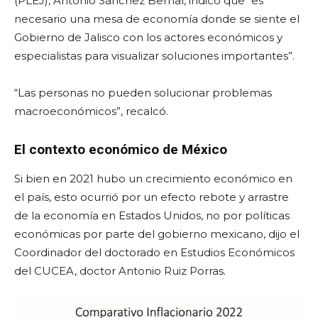
(PLEJ), Antonio Sánchez Bernal, indicó que “es
necesario una mesa de economía donde se siente el
Gobierno de Jalisco con los actores económicos y
especialistas para visualizar soluciones importantes”.
“Las personas no pueden solucionar problemas
macroeconómicos”, recalcó.
El contexto económico de México
Si bien en 2021 hubo un crecimiento económico en
el país, esto ocurrió por un efecto rebote y arrastre
de la economía en Estados Unidos, no por políticas
económicas por parte del gobierno mexicano, dijo el
Coordinador del doctorado en Estudios Económicos
del CUCEA, doctor Antonio Ruiz Porras.