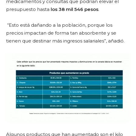
medicamentos y consultas que podrían elevar el
presupuesto hasta
los 38 mil 546 pesos
.
“Esto está dañando a la población, porque los
precios impactan de forma tan absorbente y se
tienen que destinar más ingresos salariales”, añadió.
Algunos productos que han aumentado son el kilo