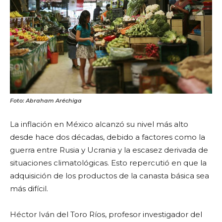
Foto: Abraham Aréchiga
La inflación en México alcanzó su nivel más alto
desde hace dos décadas, debido a factores como la
guerra entre Rusia y Ucrania y la escasez derivada de
situaciones climatológicas. Esto repercutió en que la
adquisición de los productos de la canasta básica sea
más difícil.
Héctor Iván del Toro Ríos, profesor investigador del