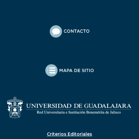
Criterios Editoriales