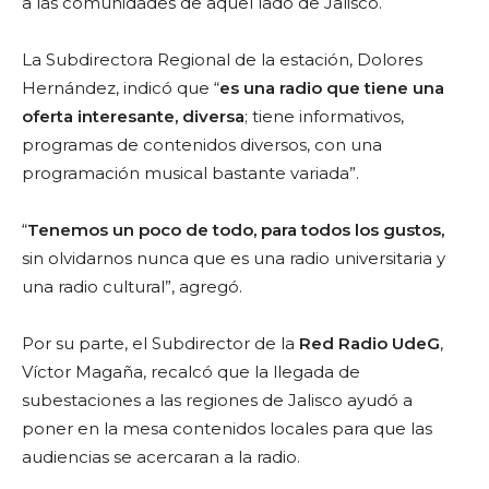
a las comunidades de aquel lado de Jalisco.
La Subdirectora Regional de la estación, Dolores
Hernández, indicó que
“
es una radio que tiene una
oferta interesante, diversa
; tiene informativos,
programas de contenidos diversos, con una
programación musical bastante variada”.
“
Tenemos un poco de todo, para todos los gustos,
sin olvidarnos nunca que es una radio universitaria y
una radio cultural”, agregó.
Por su parte, el Subdirector de la
Red Radio UdeG
,
Víctor Magaña, recalcó que la llegada de
subestaciones a las regiones de Jalisco ayudó a
poner en la mesa contenidos locales para que las
audiencias se acercaran a la radio.