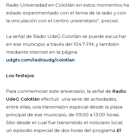
Radio Universidad en Colotlán en estos momentos ha
estado experimentado con el tema de la radio y con
la vinculación con el centro universitario”, precisó.
La señal de Radio UdeG Colotlán se puede escuchar
en ese municipio a través del 104.7 FM, y también
mediante internet en la página
udgtv.com/radioudg/colotlan
Los festejos
Para conmemorar este aniversario, la señal de
Radio
UdeG Colotlán
efectuó una serie de actividades,
entre ellas, una transmisión especial desde la plaza
principal de ese municipio, de 09:00 a 13:00 horas.
Sitio desde el cual fue
transmitido el noticiario local;
un episodio especial de dos horas del programa
El