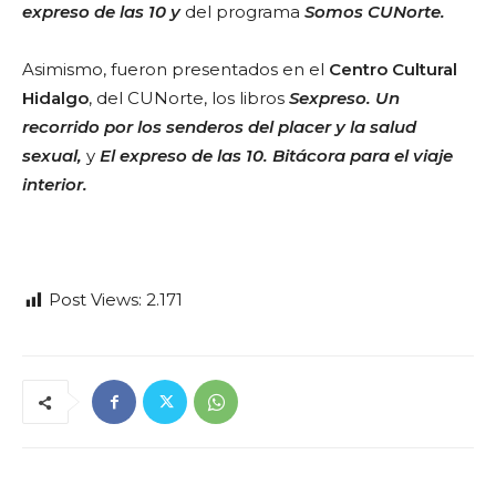
expreso de las 10 y
del programa
Somos CUNorte.
Asimismo, fueron presentados en el
Centro Cultural
Hidalgo
, del CUNorte, los libros
Sexpreso. Un
recorrido por los senderos del placer y la salud
sexual,
y
El expreso de las 10. Bitácora para el viaje
interior.
Post Views:
2.171