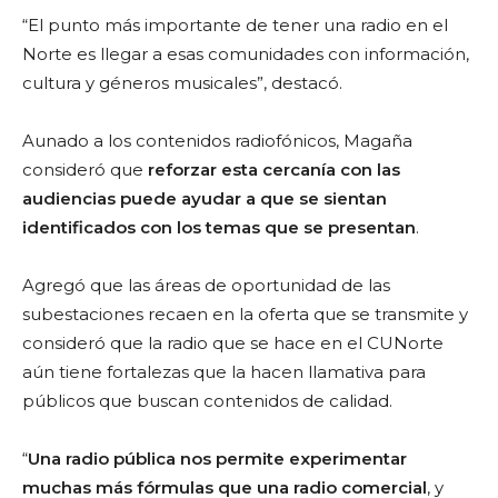
“El punto más importante de tener una radio en el
Norte es llegar a esas comunidades con información,
cultura y géneros musicales”, destacó.
Aunado a los contenidos radiofónicos, Magaña
consideró que
reforzar esta cercanía con las
audiencias puede ayudar a que se sientan
identificados con los temas que se presentan
.
Agregó que las áreas de oportunidad de las
subestaciones recaen en la oferta que se transmite y
consideró que la radio que se hace en el CUNorte
aún tiene fortalezas que la hacen llamativa para
públicos que buscan contenidos de calidad.
“
Una radio pública nos permite experimentar
muchas más fórmulas que una radio comercial
, y