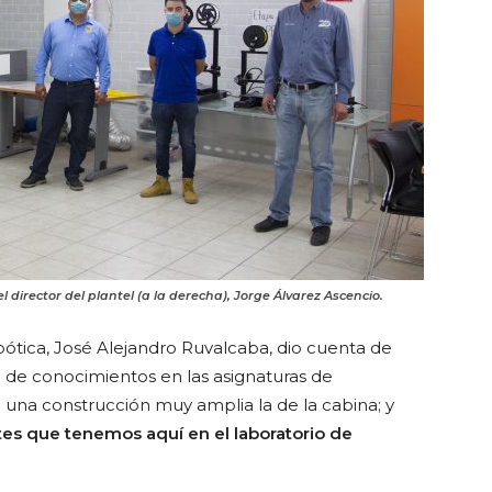
l director del plantel (a la derecha), Jorge Álvarez Ascencio.
ótica, José Alejandro Ruvalcaba, dio cuenta de
n de conocimientos en las asignaturas de
una construcción muy amplia la de la cabina; y
rtes que tenemos aquí en el laboratorio de