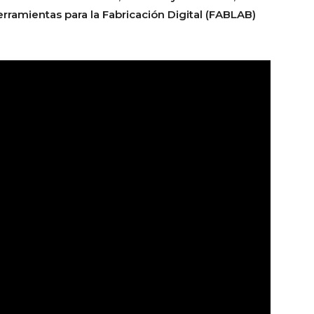
ramientas para la Fabricación Digital (FABLAB)