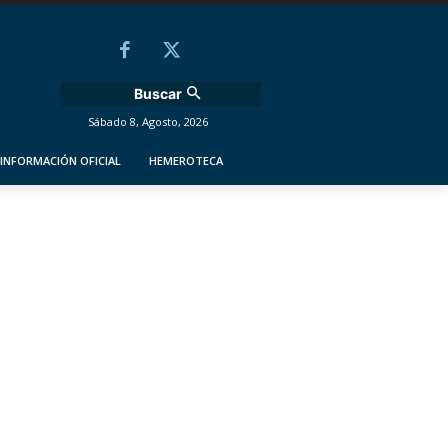
Buscar
Sábado 8, Agosto, 2026
INFORMACIÓN OFICIAL
HEMEROTECA