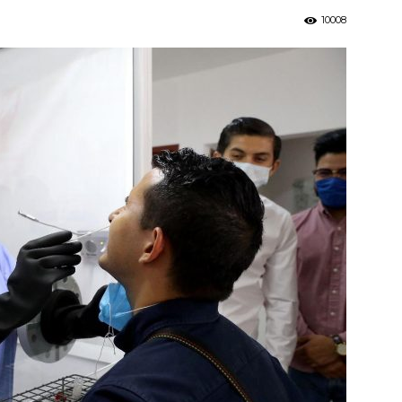
10008