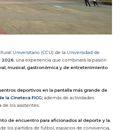
tural Universitario (CCU)
de la
Universidad de
t 2026
, una experiencia que combinará la pasión
ural, musical, gastronómica y de entretenimiento
cuentros deportivos en la pantalla más grande de
de la Cineteca FICG
;
además de actividades
 de los asistentes.
nto de encuentro para aficionados al deporte y la
 de los partidos de futbol, espacios de convivencia,