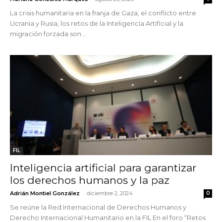
La crisis humanitaria en la franja de Gaza, el conflicto entre
Ucrania y Rusia, los retos de la Inteligencia Artificial y la
migración forzada son...
FIL
Inteligencia artificial para garantizar
los derechos humanos y la paz
-
Adrián Montiel González
diciembre 2, 2024
0
Se reúne la Red Internacional de Derechos Humanos y
Derecho Internacional Humanitario en la FIL En el foro “Retos