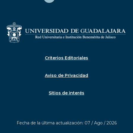
Criterios Editoriales
Aviso de Privacidad
Sitios de interés
Fecha de la última actualización: 07 / Ago / 2026