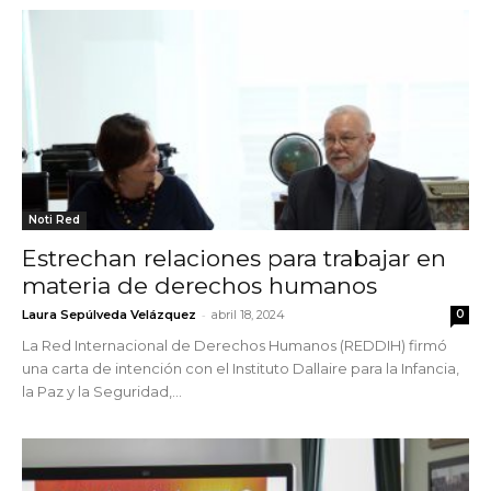
Noti Red
Estrechan relaciones para trabajar en
materia de derechos humanos
-
Laura Sepúlveda Velázquez
abril 18, 2024
0
La Red Internacional de Derechos Humanos (REDDIH) firmó
una carta de intención con el Instituto Dallaire para la Infancia,
la Paz y la Seguridad,...