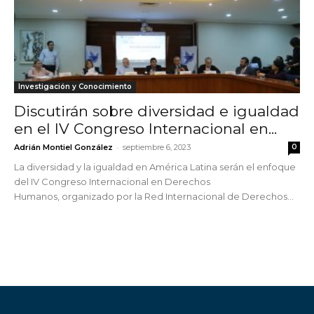
Investigación y Conocimiento
Discutirán sobre diversidad e igualdad
en el IV Congreso Internacional en...
-
Adrián Montiel González
septiembre 6, 2023
0
La diversidad y la igualdad en América Latina serán el enfoque
del IV Congreso Internacional en Derechos
Humanos, organizado por la Red Internacional de Derechos...