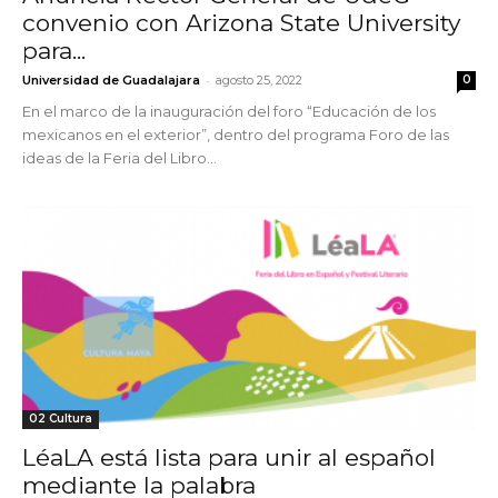
convenio con Arizona State University
para...
-
Universidad de Guadalajara
agosto 25, 2022
0
En el marco de la inauguración del foro “Educación de los
mexicanos en el exterior”, dentro del programa Foro de las
ideas de la Feria del Libro...
02 Cultura
LéaLA está lista para unir al español
mediante la palabra