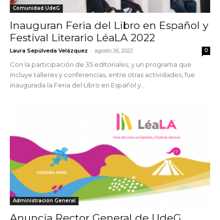
Comunidad UdeG
Inauguran Feria del Libro en Español y
Festival Literario LéaLA 2022
-
Laura Sepúlveda Velázquez
agosto 26, 2022
0
Con la participación de 35 editoriales, y un programa que
incluye talleres y conferencias, entre otras actividades, fue
inaugurada la Feria del Libro en Español y...
Administración General
Anuncia Rector General de UdeG