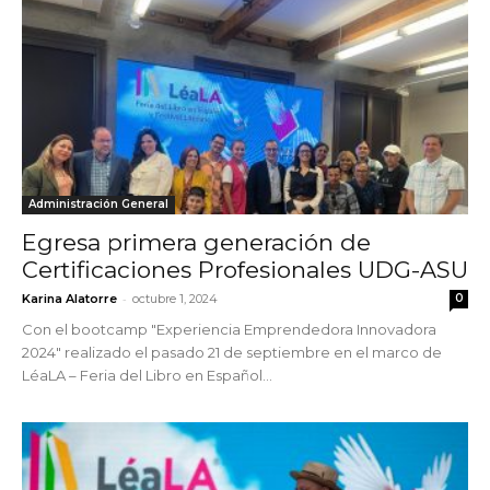
Administración General
Egresa primera generación de
Certificaciones Profesionales UDG-ASU
-
Karina Alatorre
octubre 1, 2024
0
Con el bootcamp "Experiencia Emprendedora Innovadora
2024" realizado el pasado 21 de septiembre en el marco de
LéaLA – Feria del Libro en Español...