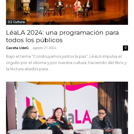
02 Cultura
LéaLA 2024: una programación para
todos los públicos
-
Gaceta UdeG
agosto 27, 2024
0
Bajo el tema “Construyamos juntos la paz”, LéaLA impulsa el
orgullo por el idioma y por nuestra cultura, haciendo del libro y
la lectura aliados para...