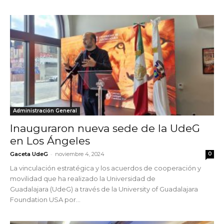
Administración General
Inauguraron nueva sede de la UdeG
en Los Ángeles
-
Gaceta UdeG
noviembre 4, 2024
0
La vinculación estratégica y los acuerdos de cooperación y
movilidad que ha realizado la Universidad de
Guadalajara (UdeG) a través de la University of Guadalajara
Foundation USA por...