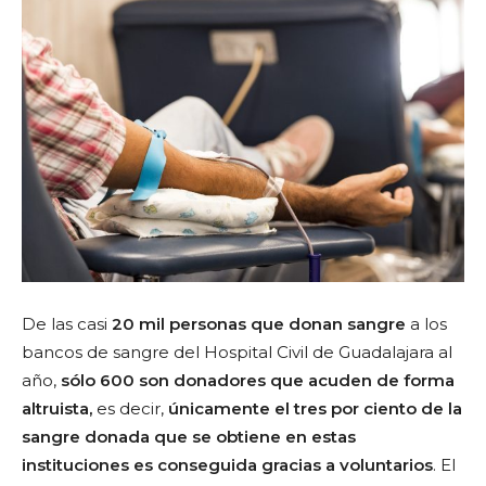
De las casi
20 mil personas que donan sangre
a los
bancos de sangre del Hospital Civil de Guadalajara al
año,
sólo 600 son donadores que acuden de forma
altruista,
es decir,
únicamente el tres por ciento de la
sangre donada que se obtiene en estas
instituciones es conseguida gracias a voluntarios
. El