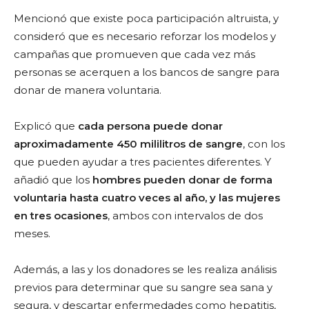
Mencionó que existe poca participación altruista, y
consideró que es necesario reforzar los modelos y
campañas que promueven que cada vez más
personas se acerquen a los bancos de sangre para
donar de manera voluntaria.
Explicó que
cada persona puede donar
aproximadamente 450 mililitros de sangre
, con los
que pueden ayudar a tres pacientes diferentes. Y
añadió que los
hombres pueden donar de forma
voluntaria hasta cuatro veces al año, y las mujeres
en tres ocasiones
, ambos con intervalos de dos
meses.
Además, a las y los donadores se les realiza análisis
previos para determinar que su sangre sea sana y
segura, y descartar enfermedades como hepatitis,