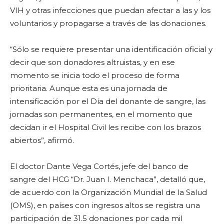
VIH y otras infecciones que puedan afectar a las y los
voluntarios y propagarse a través de las donaciones.
“Sólo se requiere presentar una identificación oficial y
decir que son donadores altruistas, y en ese
momento se inicia todo el proceso de forma
prioritaria. Aunque esta es una jornada de
intensificación por el Día del donante de sangre, las
jornadas son permanentes, en el momento que
decidan ir el Hospital Civil les recibe con los brazos
abiertos”, afirmó.
El doctor Dante Vega Cortés, jefe del banco de
sangre del HCG “Dr. Juan I. Menchaca”, detalló que,
de acuerdo con la Organización Mundial de la Salud
(OMS), en países con ingresos altos se registra una
participación de 31.5 donaciones por cada mil