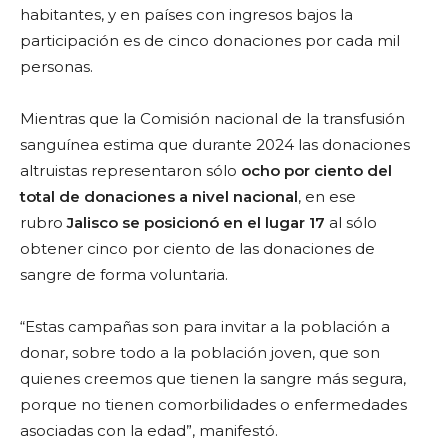
habitantes, y en países con ingresos bajos la
participación es de cinco donaciones por cada mil
personas.
Mientras que la Comisión nacional de la transfusión
sanguínea estima que durante 2024 las donaciones
altruistas representaron sólo
ocho por ciento del
total de donaciones a nivel nacional
, en ese
rubro
Jalisco se posicionó en el lugar 17
al sólo
obtener cinco por ciento de las donaciones de
sangre de forma voluntaria.
“Estas campañas son para invitar a la población a
donar, sobre todo a la población joven, que son
quienes creemos que tienen la sangre más segura,
porque no tienen comorbilidades o enfermedades
asociadas con la edad”, manifestó.