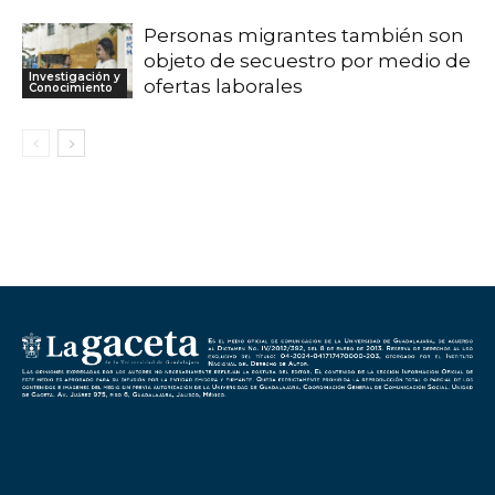
Personas migrantes también son
objeto de secuestro por medio de
Investigación y
ofertas laborales
Conocimiento