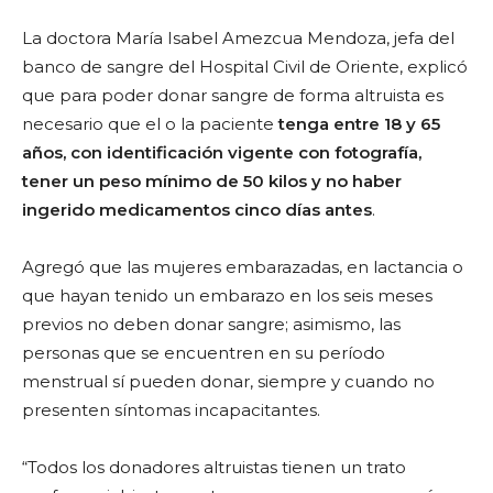
La doctora María Isabel Amezcua Mendoza, jefa del
banco de sangre del Hospital Civil de Oriente, explicó
que para poder donar sangre de forma altruista es
necesario que el o la paciente
tenga entre 18 y 65
años, con identificación vigente con fotografía,
tener un peso mínimo de 50 kilos y no haber
ingerido medicamentos cinco días antes
.
Agregó que las mujeres embarazadas, en lactancia o
que hayan tenido un embarazo en los seis meses
previos no deben donar sangre; asimismo, las
personas que se encuentren en su período
menstrual sí pueden donar, siempre y cuando no
presenten síntomas incapacitantes.
“Todos los donadores altruistas tienen un trato