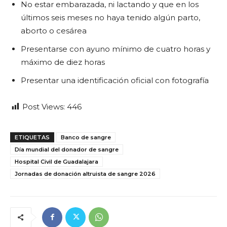
No estar embarazada, ni lactando y que en los
últimos seis meses no haya tenido algún parto,
aborto o cesárea
Presentarse con ayuno mínimo de cuatro horas y
máximo de diez horas
Presentar una identificación oficial con fotografía
Post Views:
446
ETIQUETAS
Banco de sangre
Día mundial del donador de sangre
Hospital Civil de Guadalajara
Jornadas de donación altruista de sangre 2026