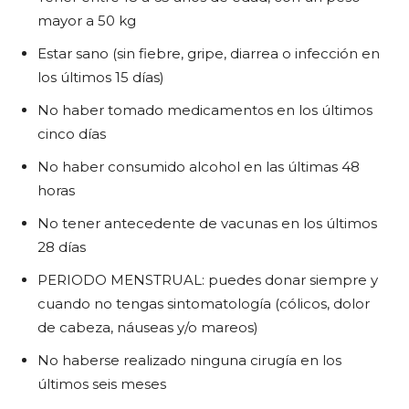
mayor a 50 kg
Estar sano (sin fiebre, gripe, diarrea o infección en
los últimos 15 días)
No haber tomado medicamentos en los últimos
cinco días
No haber consumido alcohol en las últimas 48
horas
No tener antecedente de vacunas en los últimos
28 días
PERIODO MENSTRUAL: puedes donar siempre y
cuando no tengas sintomatología (cólicos, dolor
de cabeza, náuseas y/o mareos)
No haberse realizado ninguna cirugía en los
últimos seis meses