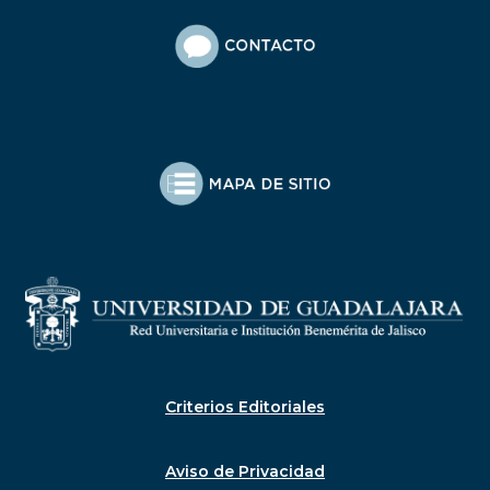
Criterios Editoriales
Aviso de Privacidad