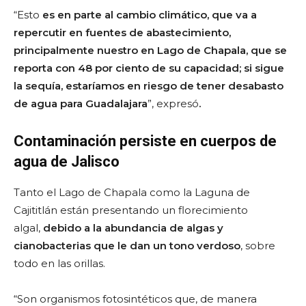
“Esto
es en parte al cambio climático, que va a
repercutir en fuentes de abastecimiento,
principalmente nuestro en Lago de Chapala, que se
reporta con 48 por ciento de su capacidad; si sigue
la sequía, estaríamos en riesgo de tener desabasto
de agua para Guadalajara
”, expresó
.
Contaminación persiste en cuerpos de
agua de Jalisco
Tanto el Lago de Chapala como la Laguna de
Cajititlán están presentando un florecimiento
algal,
debido a la abundancia de algas y
cianobacterias que le dan un tono verdoso
, sobre
todo en las orillas.
“Son organismos fotosintéticos que, de manera