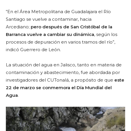
“En el Área Metropolitana de Guadalajara el Río
Santiago se vuelve a contaminar, hacia
Arcediano;
pero después de San Cristóbal de la
Barranca vuelve a cambiar su dinámica
, según los
procesos de depuración en varios tramos del río”,
indicó Guerrero de León.
La situación del agua en Jalisco, tanto en materia de
contaminación y abastecimiento, fue abordada por
investigadores del CUTonalá, a propósito de que
este
22 de marzo se conmemora el Día Mundial del
Agua
.