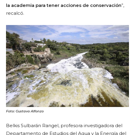
la academia para tener acciones de conservación
”,
recalcó.
Foto: Gustavo Alfonzo
Belkis Sulbarán Rangel, profesora investigadora del
Departamento de Estudios del Agua y la Energía del