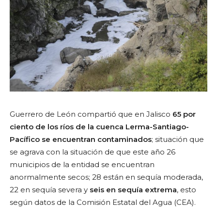
Guerrero de León compartió que en Jalisco
65 por
ciento de los ríos de la cuenca Lerma-Santiago-
Pacífico se encuentran contaminados
; situación que
se agrava con la situación de que este año 26
municipios de la entidad se encuentran
anormalmente secos; 28 están en sequía moderada,
22 en sequía severa y
seis en sequía extrema
, esto
según datos de la Comisión Estatal del Agua (CEA).