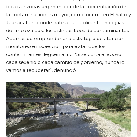
focalizar zonas urgentes donde la concentración de
la contaminación es mayor, como ocurre en El Salto y
Juanacatlán, donde habría que aplicar tecnologías
de limpieza para los distintos tipos de contaminantes.
Además de emprender una estrategia de atención,
monitoreo e inspección para evitar que los
contaminantes lleguen al río. “Si se corta el apoyo
cada sexenio o cada cambio de gobierno, nunca lo
vamos a recuperar”, denunció.