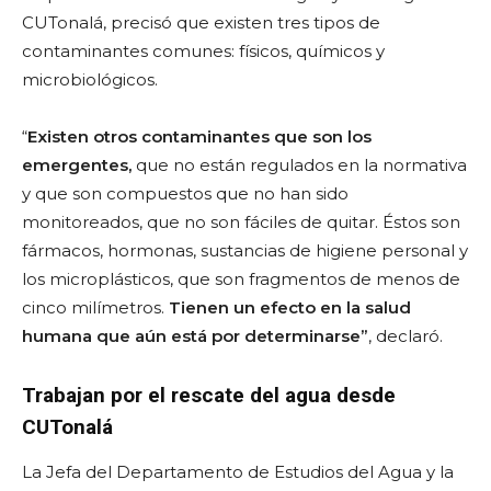
CUTonalá, precisó que existen tres tipos de
contaminantes comunes: físicos, químicos y
microbiológicos.
“
Existen otros contaminantes que son los
emergentes,
que no están regulados en la normativa
y que son compuestos que no han sido
monitoreados, que no son fáciles de quitar. Éstos son
fármacos, hormonas, sustancias de higiene personal y
los microplásticos, que son fragmentos de menos de
cinco milímetros.
Tienen un efecto en la salud
humana que aún está por determinarse”
, declaró.
Trabajan por el rescate del agua desde
CUTonalá
La Jefa del Departamento de Estudios del Agua y la