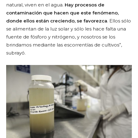
natural, viven en el agua.
Hay procesos de
contaminación que hacen que este fenómeno,
donde ellos están creciendo, se favorezca
. Ellos sólo
se alimentan de la luz solar y sólo les hace falta una
fuente de fósforo y nitrógeno, y nosotros se los
brindamos mediante las escorrentías de cultivos”,
subrayó.