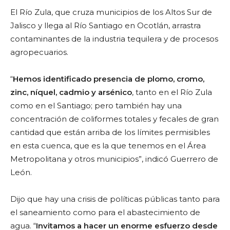
El Río Zula, que cruza municipios de los Altos Sur de
Jalisco y llega al Río Santiago en Ocotlán, arrastra
contaminantes de la industria tequilera y de procesos
agropecuarios.
“
Hemos identificado presencia de plomo, cromo,
zinc, níquel, cadmio y arsénico
, tanto en el Río Zula
como en el Santiago; pero también hay una
concentración de coliformes totales y fecales de gran
cantidad que están arriba de los límites permisibles
en esta cuenca, que es la que tenemos en el Área
Metropolitana y otros municipios”, indicó Guerrero de
León.
Dijo que hay una crisis de políticas públicas tanto para
el saneamiento como para el abastecimiento de
agua. “
Invitamos a hacer un enorme esfuerzo desde