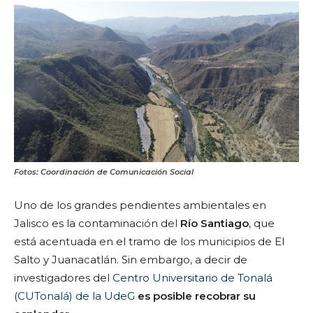
Fotos: Coordinación de Comunicación Social
Uno de los grandes pendientes ambientales en
Jalisco es la contaminación del
Río Santiago
, que
está acentuada en el tramo de los municipios de El
Salto y Juanacatlán. Sin embargo, a decir de
investigadores del
Centro Universitario de Tonalá
(CUTonalá) de la UdeG
es posible recobrar su