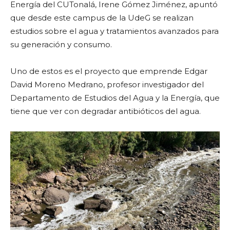
Energía del CUTonalá, Irene Gómez Jiménez, apuntó
que desde este campus de la UdeG se realizan
estudios sobre el agua y tratamientos avanzados para
su generación y consumo.
Uno de estos es el proyecto que emprende Edgar
David Moreno Medrano, profesor investigador del
Departamento de Estudios del Agua y la Energía, que
tiene que ver con degradar antibióticos del agua.