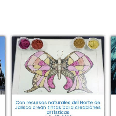
Con recursos naturales del Norte de
Jalisco crean tintas para creaciones
artísticas