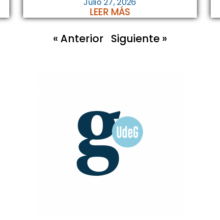
Julio 27, 2026
LEER MÁS
« Anterior
Siguiente »