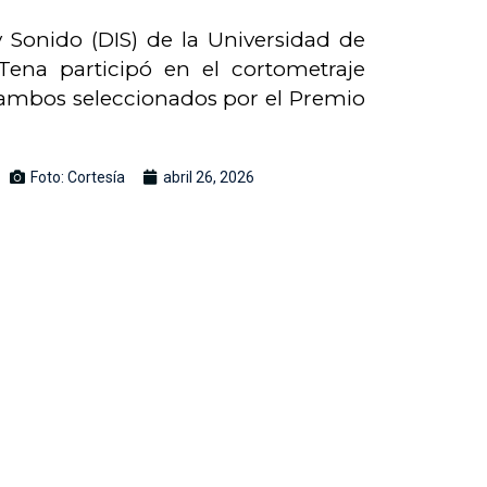
Sonido (DIS) de la Universidad de
Tena participó en el cortometraje
, ambos seleccionados por el Premio
Foto: Cortesía
abril 26, 2026