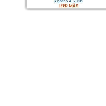
Agosto 4, 2026
LEER MÁS