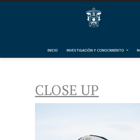
INICIO
INVESTIGACIÓN Y CONOCIMIENTO
N
CLOSE UP