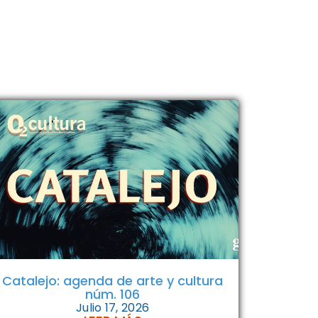
Catalejo: agenda de arte y cultura
núm. 106
Julio 17, 2026