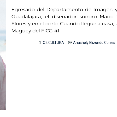
Egresado del Departamento de Imagen y 
Guadalajara, el diseñador sonoro Mario 
Flores y en el corto Cuando llegue a casa
Maguey del FICG 41
O2 CULTURA
Anashely Elizondo Corres