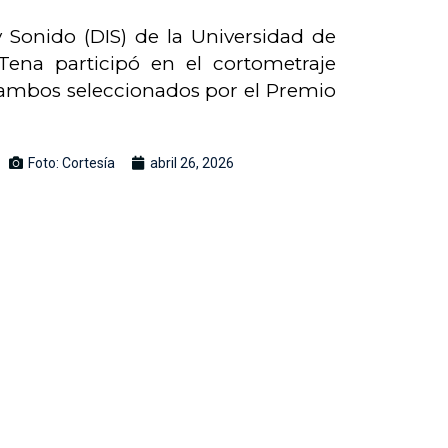
Sonido (DIS) de la Universidad de
Tena participó en el cortometraje
, ambos seleccionados por el Premio
Foto: Cortesía
abril 26, 2026