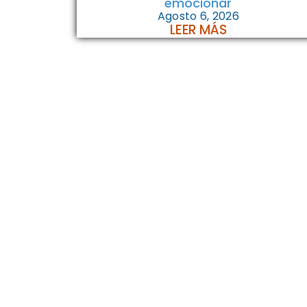
emocionar
Agosto 6, 2026
LEER MÁS