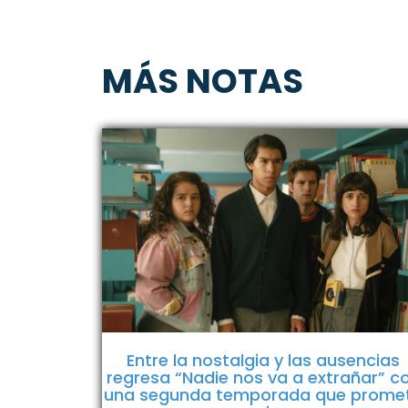
MÁS NOTAS
Entre la nostalgia y las ausencias
regresa “Nadie nos va a extrañar” c
una segunda temporada que prome