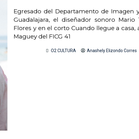
Egresado del Departamento de Imagen y 
Guadalajara, el diseñador sonoro Mario 
Flores y en el corto Cuando llegue a casa
Maguey del FICG 41
O2 CULTURA
Anashely Elizondo Corres