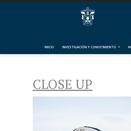
INICIO
INVESTIGACIÓN Y CONOCIMIENTO
N
CLOSE UP