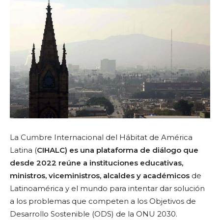
La Cumbre Internacional del Hábitat de América
Latina (
CIHALC) es una plataforma de diálogo que
desde 2022 reúne a instituciones educativas,
ministros, viceministros, alcaldes y académicos
de
Latinoamérica y el mundo para intentar dar solución
a los problemas que competen a los Objetivos de
Desarrollo Sostenible (ODS) de la ONU 2030.