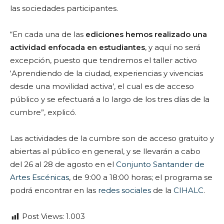
las sociedades participantes.
“En cada una de las
ediciones hemos realizado una
actividad enfocada en estudiantes
, y aquí no será
excepción, puesto que tendremos el taller activo
‘Aprendiendo de la ciudad, experiencias y vivencias
desde una movilidad activa’, el cual es de acceso
público y se efectuará a lo largo de los tres días de la
cumbre”, explicó.
Las actividades de la cumbre son de acceso gratuito y
abiertas al público en general, y se llevarán a cabo
del 26 al 28 de agosto en el
Conjunto Santander de
Artes Escénicas
, de 9:00 a 18:00 horas; el programa se
podrá encontrar en las
redes sociales
de la
CIHALC
.
Post Views:
1.003