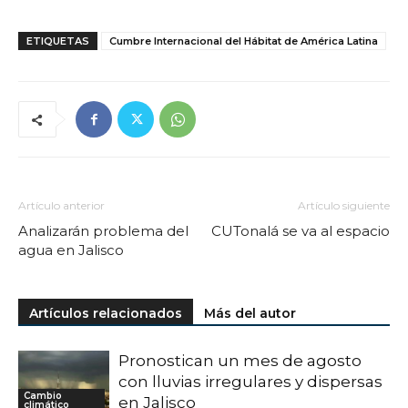
ETIQUETAS
Cumbre Internacional del Hábitat de América Latina
Artículo anterior
Artículo siguiente
Analizarán problema del
CUTonalá se va al espacio
agua en Jalisco
Artículos relacionados
Más del autor
Pronostican un mes de agosto
con lluvias irregulares y dispersas
Cambio
en Jalisco
climático