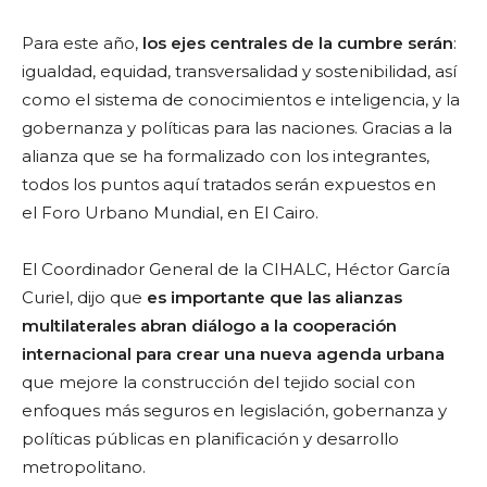
Para este año,
los ejes centrales de la cumbre serán
:
igualdad, equidad, transversalidad y sostenibilidad, así
como el sistema de conocimientos e inteligencia, y la
gobernanza y políticas para las naciones. Gracias a la
alianza que se ha formalizado con los integrantes,
todos los puntos aquí tratados serán expuestos en
el
Foro Urbano Mundial, en El Cairo.
El Coordinador General de la CIHALC, Héctor García
Curiel, dijo que
es importante que las alianzas
multilaterales abran diálogo a la cooperación
internacional para crear una nueva agenda urbana
que mejore la construcción del tejido social con
enfoques más seguros en legislación, gobernanza y
políticas públicas en planificación y desarrollo
metropolitano.