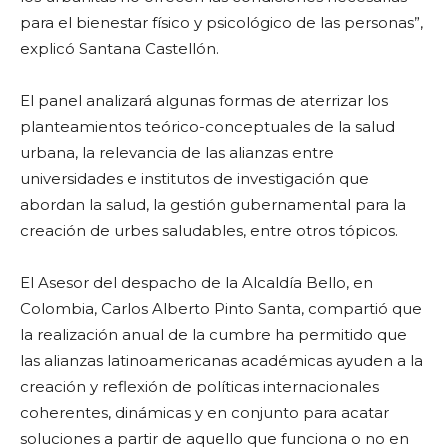
para el bienestar físico y psicológico de las personas”,
explicó Santana Castellón.
El panel analizará algunas formas de aterrizar los
planteamientos teórico-conceptuales de la salud
urbana, la relevancia de las alianzas entre
universidades e institutos de investigación que
abordan la salud, la gestión gubernamental para la
creación de urbes saludables, entre otros tópicos.
El Asesor del despacho de la Alcaldía Bello, en
Colombia, Carlos Alberto Pinto Santa, compartió que
la realización anual de la cumbre ha permitido que
las alianzas latinoamericanas académicas ayuden a la
creación y reflexión de políticas internacionales
coherentes, dinámicas y en conjunto para acatar
soluciones a partir de aquello que funciona o no en