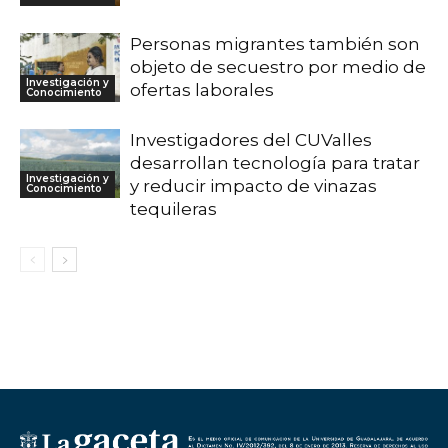
Personas migrantes también son
objeto de secuestro por medio de
Investigación y
ofertas laborales
Conocimiento
Investigadores del CUValles
desarrollan tecnología para tratar
Investigación y
y reducir impacto de vinazas
Conocimiento
tequileras