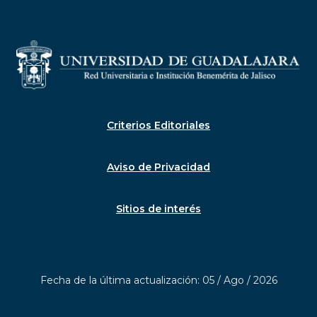
Criterios Editoriales
Aviso de Privacidad
Sitios de interés
Fecha de la última actualización: 05 / Ago / 2026