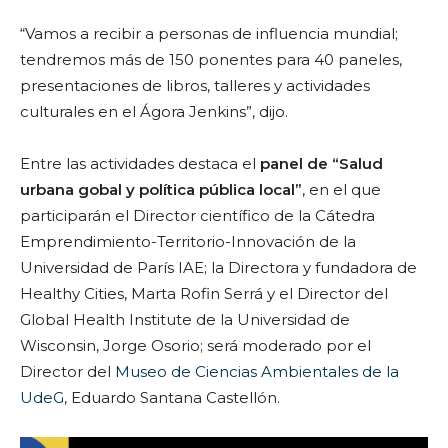
“Vamos a recibir a personas de influencia mundial;
tendremos más de 150 ponentes para 40 paneles,
presentaciones de libros, talleres y actividades
culturales en el Ágora Jenkins”, dijo.
Entre las actividades destaca el
panel de “Salud
urbana gobal y política pública local”
, en el que
participarán el Director científico de la Cátedra
Emprendimiento-Territorio-Innovación de la
Universidad de París IAE; la Directora y fundadora de
Healthy Cities, Marta Rofin Serrá y el Director del
Global Health Institute de la Universidad de
Wisconsin, Jorge Osorio; será moderado por el
Director del
Museo de Ciencias Ambientales de la
UdeG
, Eduardo Santana Castellón.