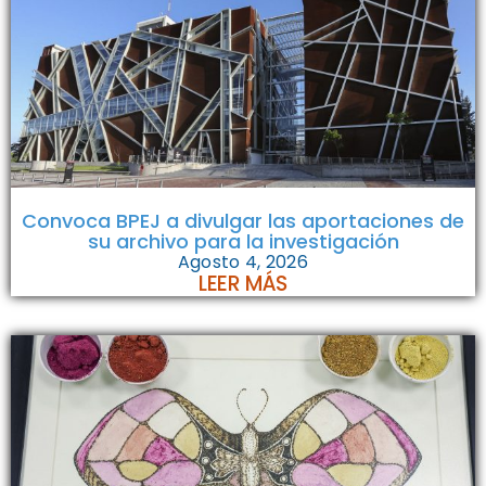
Convoca BPEJ a divulgar las aportaciones de
su archivo para la investigación
Agosto 4, 2026
LEER MÁS