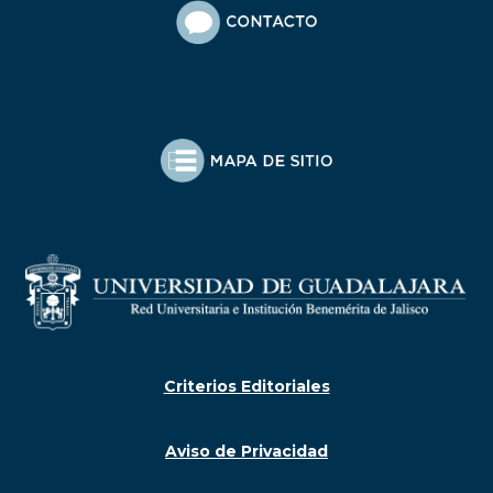
Criterios Editoriales
Aviso de Privacidad