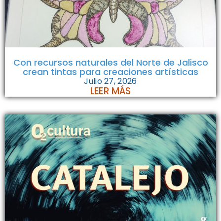
Con recursos naturales del Norte de Jalisco
crean tintas para creaciones artísticas
Julio 27, 2026
LEER MÁS