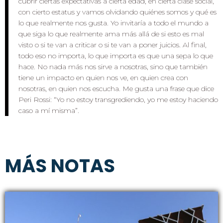
cubrir ciertas expectativas a cierta edad, en cierta clase social,
con cierto estatus y vamos olvidando quiénes somos y qué es
lo que realmente nos gusta. Yo invitaría a todo el mundo a
que siga lo que realmente ama más allá de si esto es mal
visto o si te van a criticar o si te van a poner juicios. Al final,
todo eso no importa, lo que importa es que una sepa lo que
hace. No nada más nos sirve a nosotras, sino que también
tiene un impacto en quien nos ve, en quien crea con
nosotras, en quien nos escucha. Me gusta una frase que dice
Peri Rossi: “Yo no estoy transgrediendo, yo me estoy haciendo
caso a mí misma”.
MÁS NOTAS