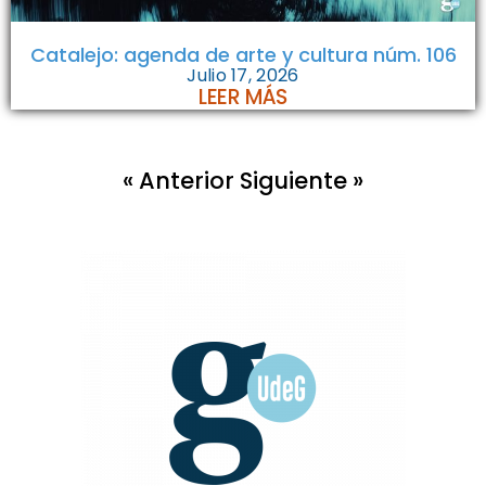
Catalejo: agenda de arte y cultura núm. 106
Julio 17, 2026
LEER MÁS
« Anterior
Siguiente »