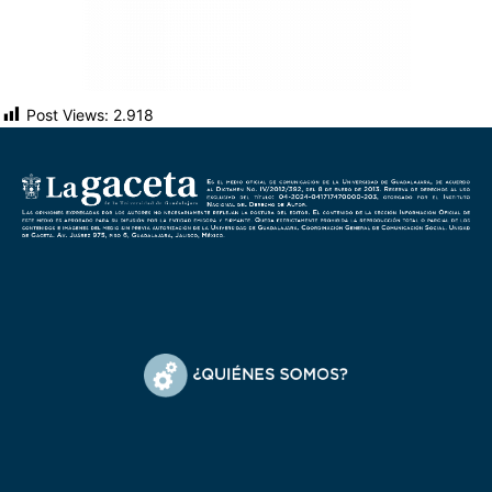
Post Views:
2.918