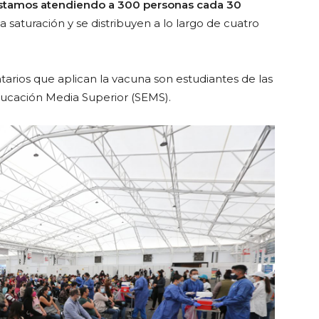
stamos
atendiendo a 300 personas cada 30
 saturación y se distribuyen a lo largo de cuatro
ntarios que aplican la vacuna son estudiantes de las
ducación Media Superior (SEMS).