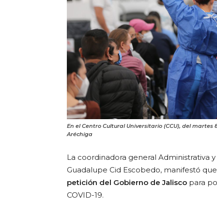
En el Centro Cultural Universitario (CCU), del martes 
Aréchiga
La coordinadora general Administrativa y 
Guadalupe Cid Escobedo, manifestó qu
petición del Gobierno de Jalisco
para pon
COVID-19.