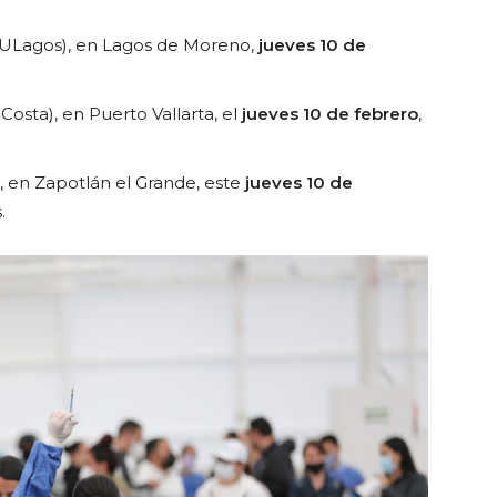
(CULagos), en Lagos de Moreno,
jueves 10 de
Costa), en Puerto Vallarta, el
jueves 10 de febrero
,
), en Zapotlán el Grande, este
jueves 10 de
.