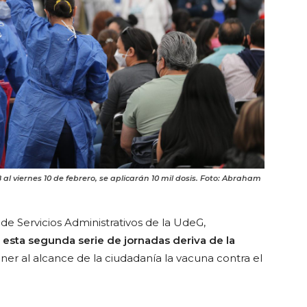
8 al viernes 10 de febrero, se aplicarán 10 mil dosis. Foto: Abraham
de Servicios Administrativos de la UdeG,
e
esta segunda serie de jornadas deriva de la
er al alcance de la ciudadanía la vacuna contra el