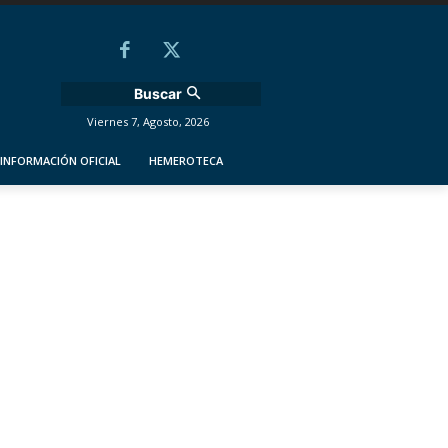
Buscar
Viernes 7, Agosto, 2026
INFORMACIÓN OFICIAL
HEMEROTECA