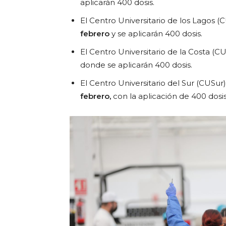
aplicarán 400 dosis.
El Centro Universitario de los Lagos 
febrero
y se aplicarán 400 dosis.
El Centro Universitario de la Costa (CU
donde se aplicarán 400 dosis.
El Centro Universitario del Sur (CUSur
febrero,
con la aplicación de 400 dosis