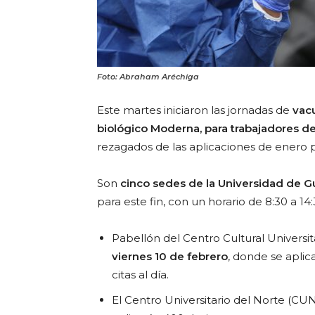
Foto: Abraham Aréchiga
Este martes iniciaron las jornadas de
vacu
biológico Moderna, para trabajadores de
rezagados de las aplicaciones de enero 
Son
cinco sedes de la Universidad de G
para este fin, con un horario de 8:30 a 14:
Pabellón del Centro Cultural Universit
viernes 10 de febrero
, donde se aplica
citas al día.
El Centro Universitario del Norte (CUN