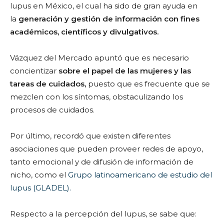
lupus en México, el cual ha sido de gran ayuda en
la
generación y gestión de información con fines
académicos, científicos y divulgativos.
Vázquez del Mercado apuntó que es necesario
concientizar
sobre el papel de las mujeres y las
tareas de cuidados,
puesto que es frecuente que se
mezclen con los síntomas, obstaculizando los
procesos de cuidados.
Por último, recordó que existen diferentes
asociaciones que pueden proveer redes de apoyo,
tanto emocional y de difusión de información de
nicho, como el
Grupo latinoamericano de estudio del
lupus (GLADEL).
Respecto a la percepción del lupus, se sabe que: