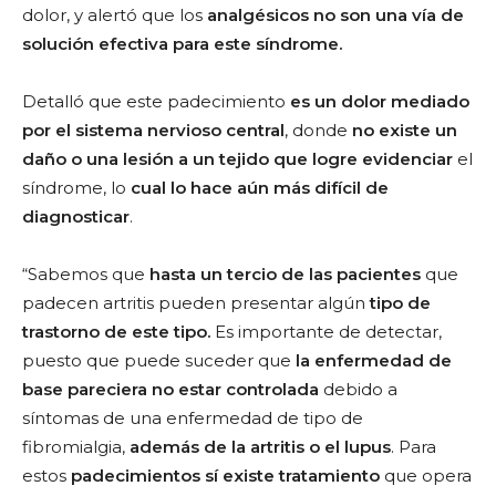
dolor, y alertó que los
analgésicos no son una vía de
solución efectiva
para este síndrome.
Detalló que este padecimiento
es un dolor mediado
por el sistema nervioso central
, donde
no existe un
daño o una lesión a un tejido que logre evidenciar
el
síndrome, lo
cual lo hace aún más difícil de
diagnosticar
.
“Sabemos que
hasta un tercio de las pacientes
que
padecen artritis pueden presentar algún
tipo de
trastorno de este tipo.
Es importante de detectar,
puesto que puede suceder que
la enfermedad de
base pareciera no estar controlada
debido a
síntomas de una enfermedad de tipo de
fibromialgia,
además de la artritis o el lupus
. Para
estos
padecimientos sí existe tratamiento
que opera