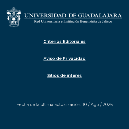
Criterios Editoriales
Aviso de Privacidad
Sitios de interés
Fecha de la última actualización: 10 / Ago / 2026