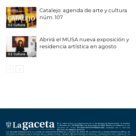
Catalejo: agenda de arte y cultura
núm. 107
02 Cultura
Abrirá el MUSA nueva exposición y
residencia artística en agosto
02 Cultura