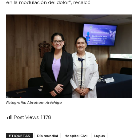
en la modulación del dolor”, recalcó.
Fotografía: Abraham Aréchiga
Post Views:
1.178
ETIQUETAS
Día mundial
Hospital Civil
Lupus