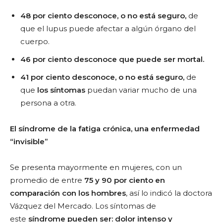
48 por ciento desconoce, o no está seguro,
de
que el lupus puede afectar a algún órgano del
cuerpo.
46 por ciento desconoce que puede ser mortal.
41 por ciento desconoce, o no está seguro,
de
que
los síntomas
puedan variar mucho de una
persona a otra.
El síndrome de la fatiga crónica, una enfermedad
“invisible”
Se presenta mayormente en mujeres, con un
promedio de entre
75 y 90
por ciento en
comparación con los hombres
, así lo
indicó la doctora
Vázquez del Mercado. Los síntomas de
este
síndrome pueden ser: dolor intenso y