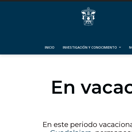
INICIO
INVESTIGACIÓN Y CONOCIMIENTO
N
En vacac
En este periodo vacaciona