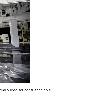
a cual puede ser consultada en su