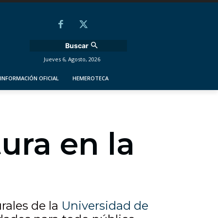
Buscar
Jueves 6, Agosto, 2026
INFORMACIÓN OFICIAL
HEMEROTECA
ura en la
rales de la
Universidad de