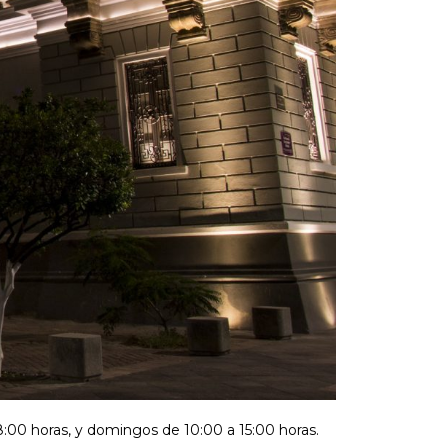
8:00 horas, y domingos de 10:00 a 15:00 horas.