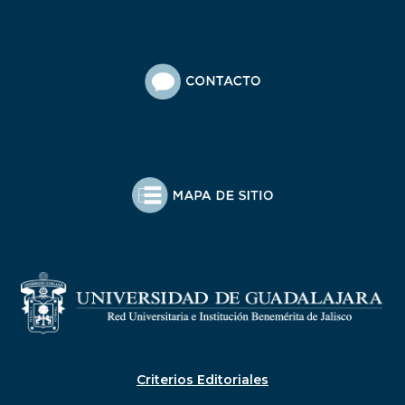
Criterios Editoriales