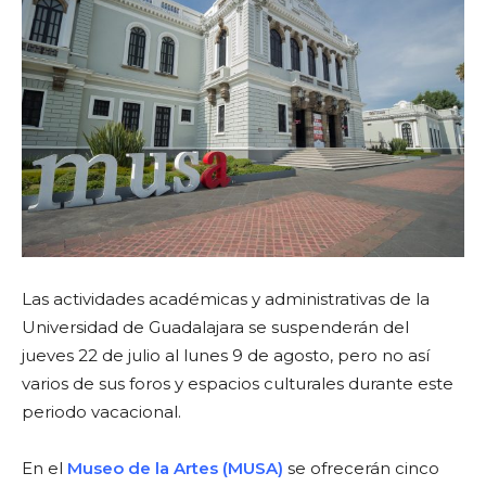
Las actividades académicas y administrativas de la
Universidad de Guadalajara se suspenderán del
jueves 22 de julio al lunes 9 de agosto, pero no así
varios de sus foros y espacios culturales durante este
periodo vacacional.
En el
Museo de la Artes (MUSA)
se ofrecerán cinco