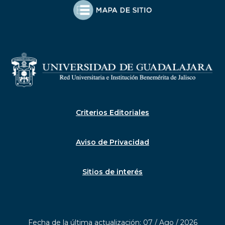
Criterios Editoriales
Aviso de Privacidad
Sitios de interés
Fecha de la última actualización: 07 / Ago / 2026