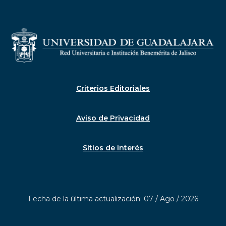
Criterios Editoriales
Aviso de Privacidad
Sitios de interés
Fecha de la última actualización: 07 / Ago / 2026