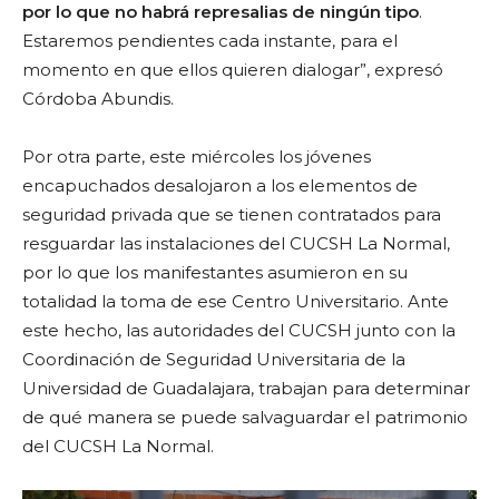
por lo que no habrá represalias de ningún tipo
.
Estaremos pendientes cada instante, para el
momento en que ellos quieren dialogar”, expresó
Córdoba Abundis.
Por otra parte, este miércoles los jóvenes
encapuchados desalojaron a los elementos de
seguridad privada que se tienen contratados para
resguardar las instalaciones del CUCSH La Normal,
por lo que los manifestantes asumieron en su
totalidad la toma de ese Centro Universitario. Ante
este hecho, las autoridades del CUCSH junto con la
Coordinación de Seguridad Universitaria de la
Universidad de Guadalajara, trabajan para determinar
de qué manera se puede salvaguardar el patrimonio
del CUCSH La Normal.