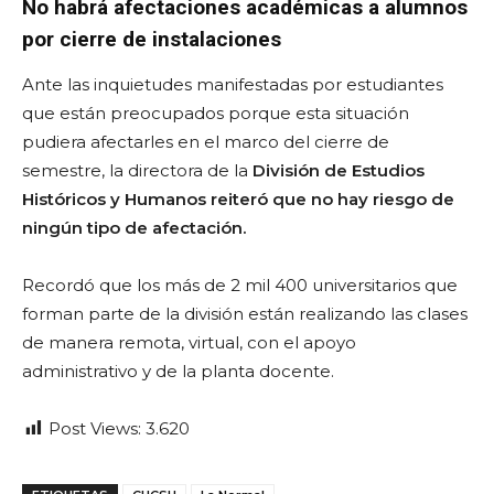
No habrá afectaciones académicas a alumnos
por cierre de instalaciones
Ante las inquietudes manifestadas por estudiantes
que están preocupados porque esta situación
pudiera afectarles en el marco del cierre de
semestre, la directora de la
División de Estudios
Históricos y Humanos reiteró que no hay riesgo de
ningún tipo de afectación.
Recordó que los más de 2 mil 400 universitarios que
forman parte de la división están realizando las clases
de manera remota, virtual, con el apoyo
administrativo y de la planta docente.
Post Views:
3.620