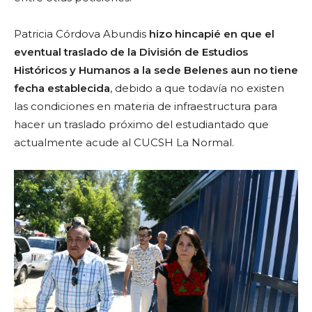
Patricia Córdova Abundis
hizo hincapié en que el
eventual traslado de la División de Estudios
Históricos y Humanos a la sede Belenes aun no tiene
fecha establecida
, debido a que todavía no existen
las condiciones en materia de infraestructura para
hacer un traslado próximo del estudiantado que
actualmente acude al CUCSH La Normal.