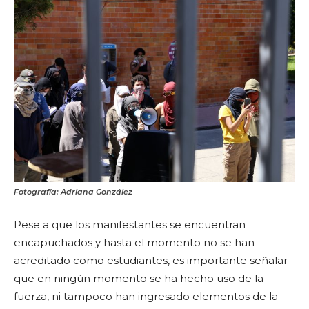
Fotografía: Adriana González
Pese a que los manifestantes se encuentran
encapuchados y hasta el momento no se han
acreditado como estudiantes, es importante señalar
que en ningún momento se ha hecho uso de la
fuerza, ni tampoco han ingresado elementos de la