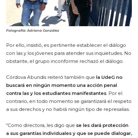
Fotografía: Adriana González
Por ello, insistió, es pertinente establecer el diálogo
con las y los jóvenes para atender sus inquietudes. No
obstante, el grupo inconforme rechazó el diálogo.
Córdova Abundis reiteró también que
la UdeG no
buscará en ningún momento una acción penal
contra las y los estudiantes manifestantes
. Por el
contrario, en todo momento se garantizará el respeto
a sus derechos y no habrá ningún tipo de represalias.
“Como directora, les digo que
se les dará protección
a sus garantías individuales y que se puede dialogar,