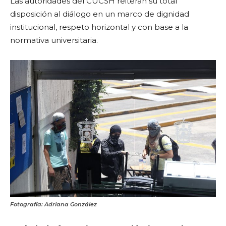
Las autoridades del CUCSH reiteran su total
disposición al diálogo en un marco de dignidad
institucional, respeto horizontal y con base a la
normativa universitaria.
Fotografía: Adriana González