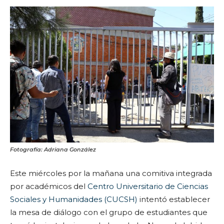
Fotografía: Adriana González
Este miércoles por la mañana una comitiva integrada
por académicos del
Centro Universitario de Ciencias
Sociales y Humanidades (CUCSH)
intentó establecer
la mesa de diálogo con el grupo de estudiantes que