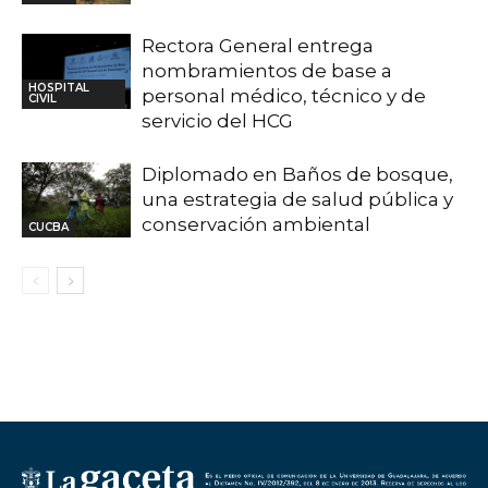
Rectora General entrega
nombramientos de base a
HOSPITAL
personal médico, técnico y de
CIVIL
servicio del HCG
Diplomado en Baños de bosque,
una estrategia de salud pública y
conservación ambiental
CUCBA