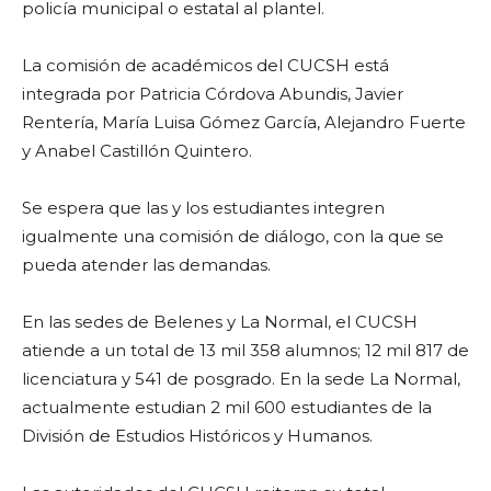
policía municipal o estatal al plantel.
La comisión de académicos del CUCSH está
integrada por Patricia Córdova Abundis, Javier
Rentería, María Luisa Gómez García, Alejandro Fuerte
y Anabel Castillón Quintero.
Se espera que las y los estudiantes integren
igualmente una comisión de diálogo, con la que se
pueda atender las demandas.
En las sedes de Belenes y La Normal, el CUCSH
atiende a un total de 13 mil 358 alumnos; 12 mil 817 de
licenciatura y 541 de posgrado. En la sede La Normal,
actualmente estudian 2 mil 600 estudiantes de la
División de Estudios Históricos y Humanos.