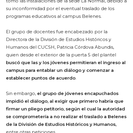
tomó las instalaciones de la sede La Normal, debido a
su inconformidad por el eventual traslado de los
programas educativos al campus Belenes.
El grupo de docentes fue encabezado por la
Directora de la División de Estudios Históricos y
Humanos del CUCSH, Patricia Córdova Abundis,
quien desde el exterior de la puerta 5 del plantel
buscó que las y los jóvenes permitieran el ingreso al
campus para entablar un diálogo y comenzar a
establecer puntos de acuerdo
.
Sin embargo,
el grupo de jóvenes encapuchados
impidió el diálogo, al exigir que primero habría que
firmar un pliego petitorio, según el cual la autoridad
se comprometería a no realizar el traslado a Belenes
de la División de Estudios Históricos y Humanos,
entre otras peticiones.