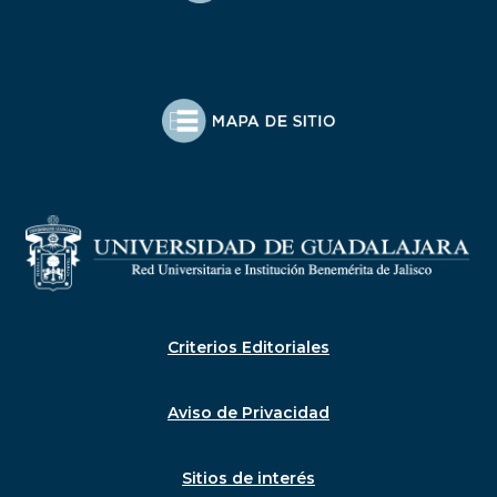
Criterios Editoriales
Aviso de Privacidad
Sitios de interés