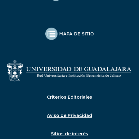
Criterios Editoriales
Aviso de Privacidad
Sitios de interés