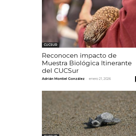
CUCSUR
Reconocen impacto de
Muestra Biológica Itinerante
del CUCSur
-
Adrián Montiel González
enero 21, 2026