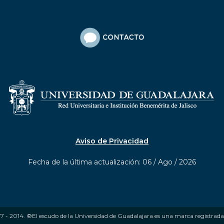
Aviso de Privacidad
Fecha de la última actualización: 06 / Ago / 2026
7 - 2014. ®El escudo de la Universidad de Guadalajara es una marca registrada