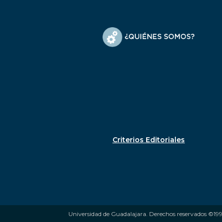
Criterios Editoriales
Universidad de Guadalajara. Derechos reservados ©199