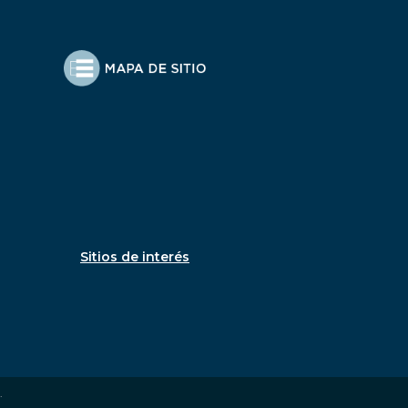
Sitios de interés
.