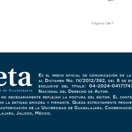
Página 1 de 7