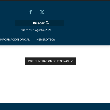
Buscar
Viernes 7, Agosto, 2026
INFORMACIÓN OFICIAL
HEMEROTECA
POR PUNTUACIÓN DE RESEÑAS