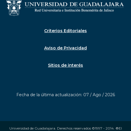
Criterios Editoriales
Aviso de Privacidad
Sitios de interés
Fecha de la última actualización: 07 / Ago / 2026
Universidad de Guadalajara. Derechos reservados ©1997 - 2014. ®El