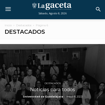
Sábado, Agosto 8, 2026
Inicio
Destacados
Página 6
DESTACADOS
DESTACADOS
Noticias para todos
Universidad de Guadalajara
-
mayo 8, 2023