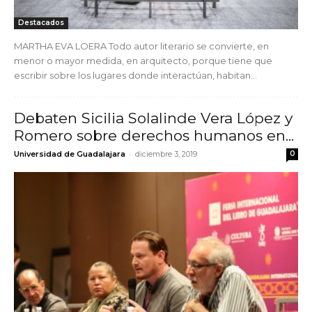
Destacados
MARTHA EVA LOERA Todo autor literario se convierte, en
menor o mayor medida, en arquitecto, porque tiene que
escribir sobre los lugares donde interactúan, habitan...
Debaten Sicilia Solalinde Vera López y
Romero sobre derechos humanos en...
-
Universidad de Guadalajara
diciembre 3, 2019
0