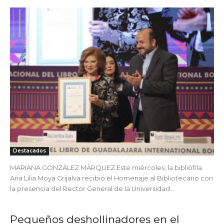
Destacados
MARIANA GONZÁLEZ MÁRQUEZ Este miércoles, la bibliófila
Ana Lilia Moya Grijalva recibió el Homenaje al Bibliotecario con
la presencia del Rector General de la Universidad...
Pequeños deshollinadores en el