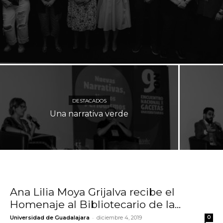
DESTACADOS
Una narrativa verde
Ana Lilia Moya Grijalva recibe el
Homenaje al Bibliotecario de la...
-
Universidad de Guadalajara
diciembre 4, 2019
0