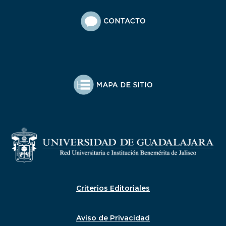
Criterios Editoriales
Aviso de Privacidad