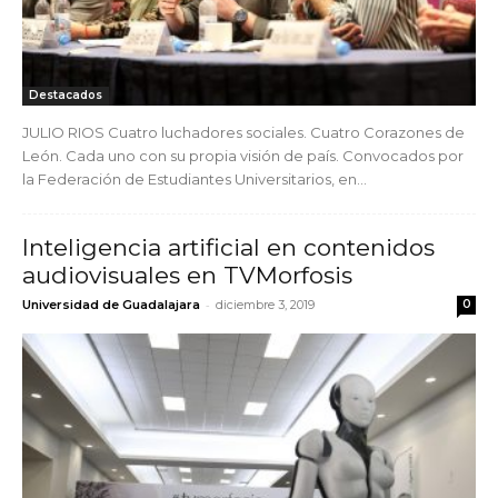
Destacados
JULIO RIOS Cuatro luchadores sociales. Cuatro Corazones de
León. Cada uno con su propia visión de país. Convocados por
la Federación de Estudiantes Universitarios, en...
Inteligencia artificial en contenidos
audiovisuales en TVMorfosis
-
Universidad de Guadalajara
diciembre 3, 2019
0