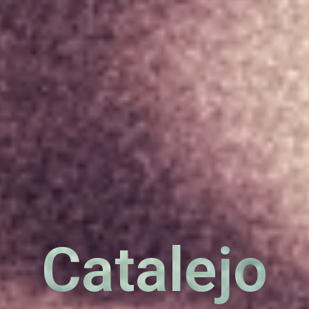
Catalejo