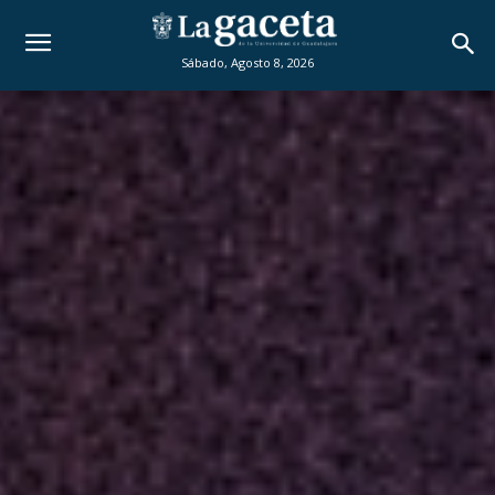
Sábado, Agosto 8, 2026