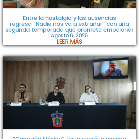
Entre la nostalgia y las ausencias
regresa “Nadie nos va a extrañar” con una
segunda temporada que promete emocionar
Agosto 6, 2026
LEER MÁS
“Conexión México” fortalecerá la escena