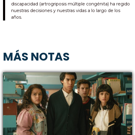
discapacidad (artrogriposis múltiple congénita) ha regido
nuestras decisiones y nuestras vidas a lo largo de los
años.
MÁS NOTAS