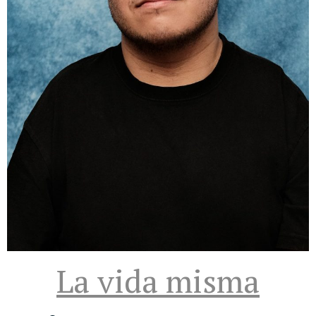
La vida misma