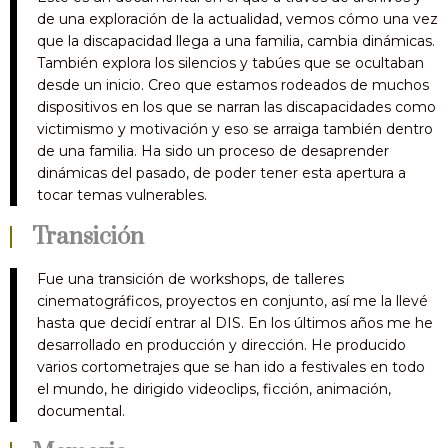
de una exploración de la actualidad, vemos cómo una vez
que la discapacidad llega a una familia, cambia dinámicas.
También explora los silencios y tabúes que se ocultaban
desde un inicio. Creo que estamos rodeados de muchos
dispositivos en los que se narran las discapacidades como
victimismo y motivación y eso se arraiga también dentro
de una familia. Ha sido un proceso de desaprender
dinámicas del pasado, de poder tener esta apertura a
tocar temas vulnerables.
Transición
Fue una transición de workshops, de talleres
cinematográficos, proyectos en conjunto, así me la llevé
hasta que decidí entrar al DIS. En los últimos años me he
desarrollado en producción y dirección. He producido
varios cortometrajes que se han ido a festivales en todo
el mundo, he dirigido videoclips, ficción, animación,
documental.