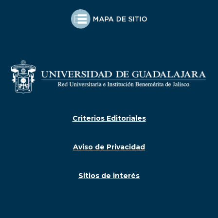
Criterios Editoriales
Aviso de Privacidad
Sitios de interés