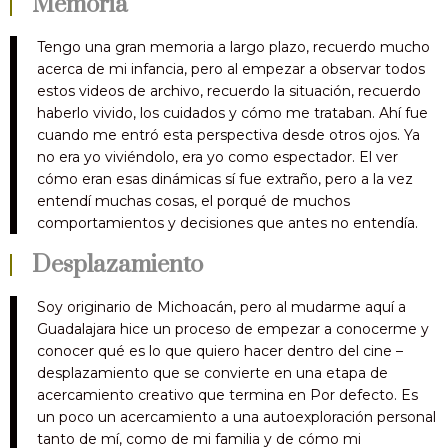
Memoria
Tengo una gran memoria a largo plazo, recuerdo mucho
acerca de mi infancia, pero al empezar a observar todos
estos videos de archivo, recuerdo la situación, recuerdo
haberlo vivido, los cuidados y cómo me trataban. Ahí fue
cuando me entró esta perspectiva desde otros ojos. Ya
no era yo viviéndolo, era yo como espectador. El ver
cómo eran esas dinámicas sí fue extraño, pero a la vez
entendí muchas cosas, el porqué de muchos
comportamientos y decisiones que antes no entendía.
Desplazamiento
Soy originario de Michoacán, pero al mudarme aquí a
Guadalajara hice un proceso de empezar a conocerme y
conocer qué es lo que quiero hacer dentro del cine –
desplazamiento que se convierte en una etapa de
acercamiento creativo que termina en Por defecto. Es
un poco un acercamiento a una autoexploración personal
tanto de mí, como de mi familia y de cómo mi