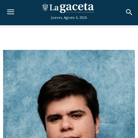
Jueves, Agosto 6, 2026