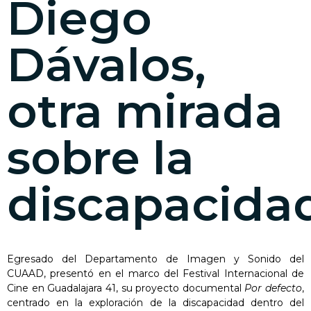
Diego
Dávalos,
otra mirada
sobre la
discapacida
Egresado del Departamento de Imagen y Sonido del
CUAAD, presentó en el marco del Festival Internacional de
Cine en Guadalajara 41, su proyecto documental
Por defecto
,
centrado en la exploración de la discapacidad dentro del